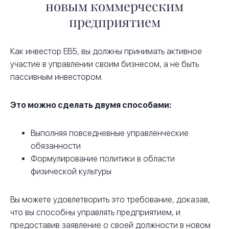
новым коммерческим
предприятием
Как инвестор EB5, вы должны принимать активное
участие в управлении своим бизнесом, а не быть
пассивным инвестором.
Это можно сделать двумя способами:
Выполняя повседневные управленческие
обязанности
Формулирование политики в области
физической культуры
Вы можете удовлетворить это требование, доказав,
что вы способны управлять предприятием, и
предоставив заявление о своей должности в новом