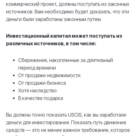
коммерческий проект, должны поступать из законных
источников. Вам необходимо будет доказать, что эти
деньги были заработаны законным путем.
Инвестиционный капитал может поступать из
различных источников, в том числе:
Сбережения, накопленные за длительный
период времени
От продажи недвижимости
От продажи бизнеса
Хотя наследство
В качестве подарка
Вы должны точно показать USCIS, как вы заработали
деньги для инвестирования. Показать путь движения
средств — это не менее важное требование, которое