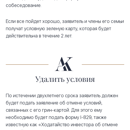
собеседование.
Если все пойдет хорошо, заявитель и члены его семьи
получат условную зеленую карту, которая будет
действительна в течение 2 лет.
Удалить условия
По истечении двухлетнего срока заявитель должен
будет подать заявление об отмене условий,
связанных с его грин-картой. Для этого ему
необходимо будет подать форму I-829, также
известную как «Ходатайство инвестора об отмене