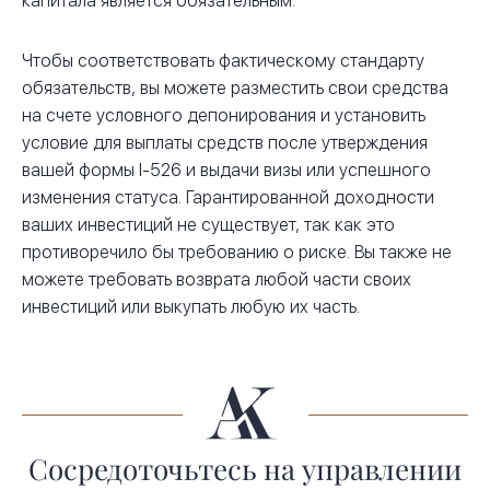
капитала является обязательным.
Чтобы соответствовать фактическому стандарту
обязательств, вы можете разместить свои средства
на счете условного депонирования и установить
условие для выплаты средств после утверждения
вашей формы I-526 и выдачи визы или успешного
изменения статуса. Гарантированной доходности
ваших инвестиций не существует, так как это
противоречило бы требованию о риске. Вы также не
можете требовать возврата любой части своих
инвестиций или выкупать любую их часть.
Сосредоточьтесь на управлении