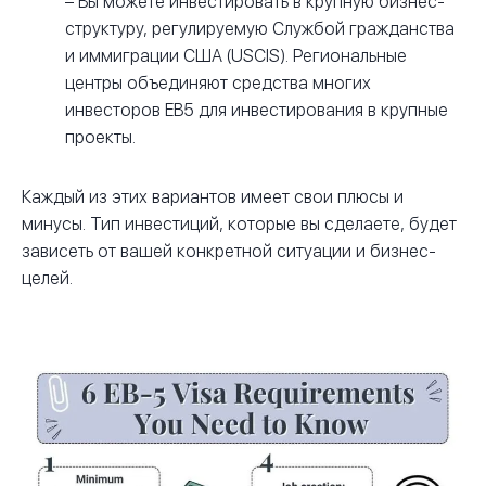
– Вы можете инвестировать в крупную бизнес-
структуру, регулируемую Службой гражданства
и иммиграции США (USCIS). Региональные
центры объединяют средства многих
инвесторов EB5 для инвестирования в крупные
проекты.
Каждый из этих вариантов имеет свои плюсы и
минусы. Тип инвестиций, которые вы сделаете, будет
зависеть от вашей конкретной ситуации и бизнес-
целей.