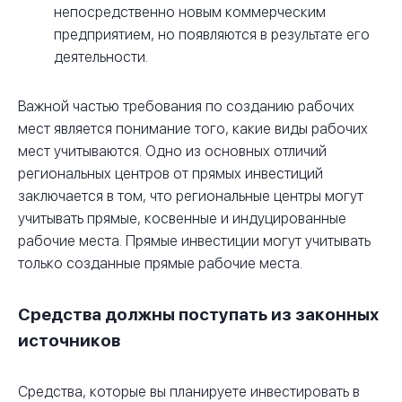
непосредственно новым коммерческим
предприятием, но появляются в результате его
деятельности.
Важной частью требования по созданию рабочих
мест является понимание того, какие виды рабочих
мест учитываются. Одно из основных отличий
региональных центров от прямых инвестиций
заключается в том, что региональные центры могут
учитывать прямые, косвенные и индуцированные
рабочие места. Прямые инвестиции могут учитывать
только созданные прямые рабочие места.
Средства должны поступать из законных
источников
Средства, которые вы планируете инвестировать в