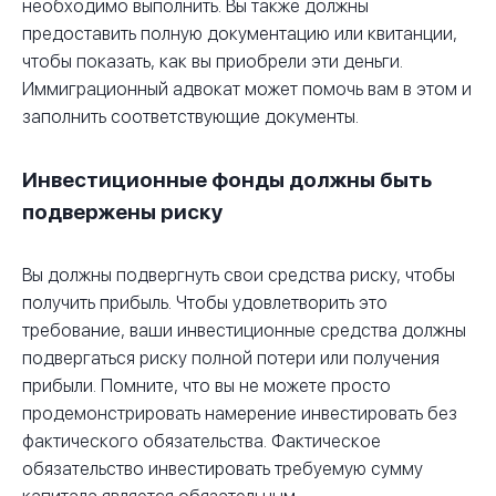
необходимо выполнить. Вы также должны
предоставить полную документацию или квитанции,
чтобы показать, как вы приобрели эти деньги.
Иммиграционный адвокат может помочь вам в этом и
заполнить соответствующие документы.
Инвестиционные фонды должны быть
подвержены риску
Вы должны подвергнуть свои средства риску, чтобы
получить прибыль. Чтобы удовлетворить это
требование, ваши инвестиционные средства должны
подвергаться риску полной потери или получения
прибыли. Помните, что вы не можете просто
продемонстрировать намерение инвестировать без
фактического обязательства. Фактическое
обязательство инвестировать требуемую сумму