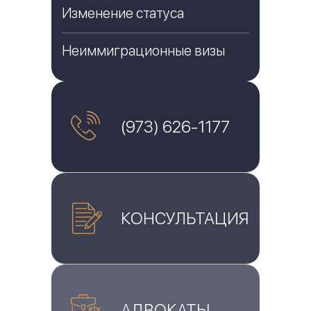
Изменение статуса
Неиммиграционные визы
(973) 626-1177
КОНСУЛЬТАЦИЯ
АДВОКАТЫ