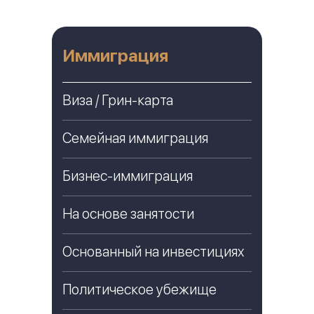
Иммиграция
Виза / Грин-карта
Семейная иммиграция
Бизнес-иммиграция
На основе занятости
Основанный на инвестициях
Политическое убежище