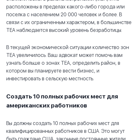
расположены в пределах какого-либо города или
поселка с населением 20 000 человек и более. В
связи с их ограниченным характером, в большинстве
TEA наблюдается высокий уровень безработицы.
В текущей экономической ситуации количество зон
TEA увеличилось. Ваш адвокат может помочь вам
узнать больше о зонах TEA, определить район, в
котором вы планируете вести бизнес, и
инвестировать в сельскую местность.
Создать 10 полных рабочих мест для
американских работников
Вы должны создать 10 полных рабочих мест для
квалифицированных работников в США. Это могут
быть граждане США, законные постоянные жители