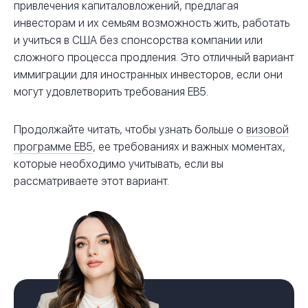
привлечения капиталовложений, предлагая
инвесторам и их семьям возможность жить, работать
и учиться в США без спонсорства компании или
сложного процесса продления. Это отличный вариант
иммиграции для иностранных инвесторов, если они
могут удовлетворить требования EB5.
Продолжайте читать, чтобы узнать больше о
визовой
программе EB5
, ее требованиях и важных моментах,
которые необходимо учитывать, если вы
рассматриваете этот вариант.