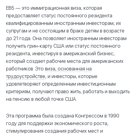
EB5 — это иммиграционная виза, которая
предоставляет статус постоянного резидента
квалифицированным иностранным инвесторам, их
супругам и не состоящим в браке детям в возрасте
до 21 года. Она позволяет иностранным инвесторам
получить грин-карту США или статус постоянного
резидента, инвестируя в американский бизнес,
который создает рабочие места для американских
работников. Это
виза, основанная на
трудоустройстве
, и инвесторы, которые
удовлетворяют определенным инвестиционным
критериям, получают право жить, работать и выходить
на пенсию в любой точке США.
Эта программа была создана Конгрессом в 1990
году для поддержки экономического роста,
стимулирования создания рабочих мест и