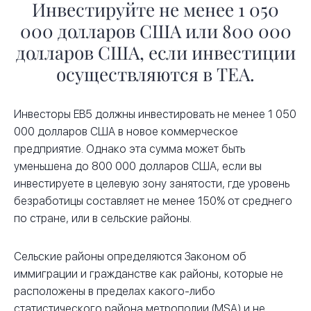
Инвестируйте не менее 1 050
000 долларов США или 800 000
долларов США, если инвестиции
осуществляются в TEA.
Инвесторы EB5 должны инвестировать не менее 1 050
000 долларов США в новое коммерческое
предприятие. Однако эта сумма может быть
уменьшена до 800 000 долларов США, если вы
инвестируете в целевую зону занятости, где уровень
безработицы составляет не менее 150% от среднего
по стране, или в сельские районы.
Сельские районы определяются Законом об
иммиграции и гражданстве как районы, которые не
расположены в пределах какого-либо
статистического района метрополии (MSA) и не