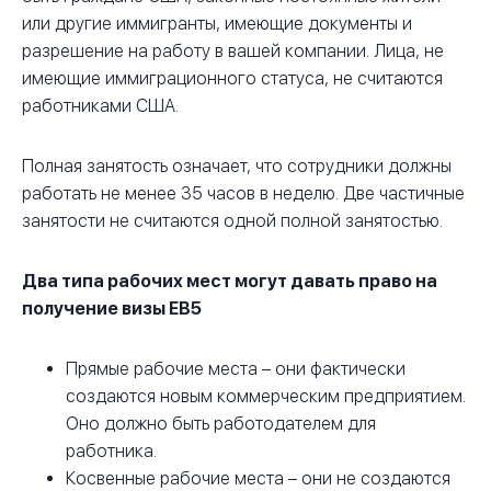
или другие иммигранты, имеющие документы и
разрешение на работу в вашей компании. Лица, не
имеющие иммиграционного статуса, не считаются
работниками США.
Полная занятость означает, что сотрудники должны
работать не менее 35 часов в неделю. Две частичные
занятости не считаются одной полной занятостью.
Два типа рабочих мест могут давать право на
получение визы EB5
Прямые рабочие места – они фактически
создаются новым коммерческим предприятием.
Оно должно быть работодателем для
работника.
Косвенные рабочие места – они не создаются