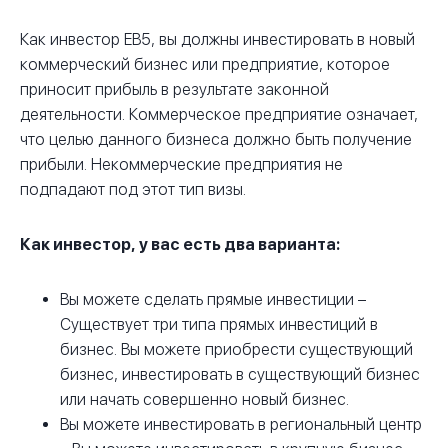
Как инвестор EB5, вы должны инвестировать в новый
коммерческий бизнес или предприятие, которое
приносит прибыль в результате законной
деятельности. Коммерческое предприятие означает,
что целью данного бизнеса должно быть получение
прибыли. Некоммерческие предприятия не
подпадают под этот тип визы.
Как инвестор, у вас есть два варианта:
Вы можете сделать прямые инвестиции –
Существует три типа прямых инвестиций в
бизнес. Вы можете приобрести существующий
бизнес, инвестировать в существующий бизнес
или начать совершенно новый бизнес.
Вы можете инвестировать в региональный центр