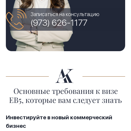
Записаться на консультацию
(973) 626-1177
Основные требования к визе
EB5, которые вам следует знать
Инвестируйте в новый коммерческий
бизнес