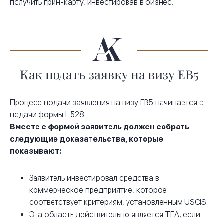
получить грин-карту, инвестировав в бизнес.
Как подать заявку на визу EB5
Процесс подачи заявления на визу EB5 начинается с
подачи формы I-528.
Вместе с формой заявитель должен собрать
следующие доказательства, которые
показывают:
Заявитель инвестировал средства в
коммерческое предприятие, которое
соответствует критериям, установленным USCIS.
Эта область действительно является TEA, если