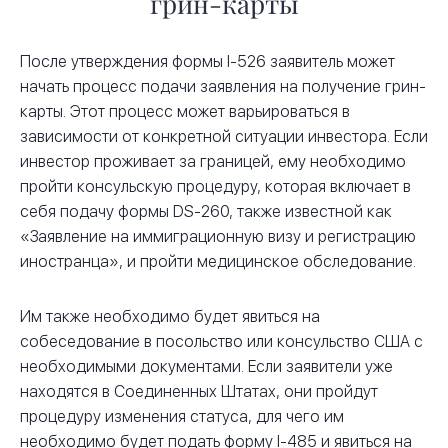
грин-карты
После утверждения формы I-526 заявитель может
начать процесс подачи заявления на получение грин-
карты. Этот процесс может варьироваться в
зависимости от конкретной ситуации инвестора. Если
инвестор проживает за границей, ему необходимо
пройти консульскую процедуру, которая включает в
себя подачу формы DS-260, также известной как
«Заявление на иммиграционную визу и регистрацию
иностранца», и пройти медицинское обследование.
Им также необходимо будет явиться на
собеседование в посольство или консульство США с
необходимыми документами. Если заявители уже
находятся в Соединенных Штатах, они пройдут
процедуру изменения статуса, для чего им
необходимо будет подать форму I-485 и явиться на