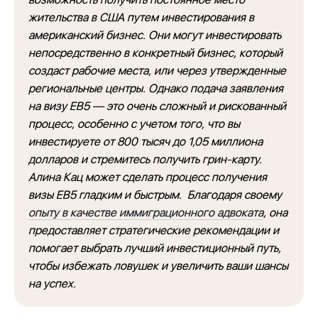
жительства в США путем инвестирования в
американский бизнес. Они могут инвестировать
непосредственно в конкретный бизнес, который
создаст рабочие места, или через утвержденные
региональные центры. Однако подача заявления
на визу EB5 — это очень сложный и рискованный
процесс, особенно с учетом того, что вы
инвестируете от 800 тысяч до 1,05 миллиона
долларов и стремитесь получить грин-карту.
Алина Кац может сделать процесс получения
визы EB5 гладким и быстрым. Благодаря своему
опыту в качестве иммиграционного адвоката
, она
предоставляет стратегические рекомендации и
помогает выбрать лучший инвестиционный путь,
чтобы избежать ловушек и увеличить ваши шансы
на успех.