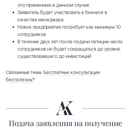
это применимо в данном случае.
Заявитель будет участвовать в бизнесе в
качестве менеджера.
Новое предприятие потребует как минимум 10
сотрудников.
В течение двух лет после подачи петиции число
сотрудников не будет сокращаться до уровня,
существовавшего до инвестиций.
Связанные темы:
Бесплатные консультации
бесполезны?
Подача заявления на получение