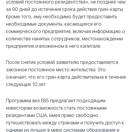
условий постоянного резидентства», не позднее чем
за 90 дней до истечения срока действия грин-карты.
Кроме того, ему необходимо будет предоставить
необходимые документы, касающиеся его
коммерческого предприятия, включая информацию о
количестве нанятых сотрудников, местонахождении
предприятия и вложенном в него капитале.
После снятия условий заявителю предоставляется
законное постоянное место жительства. Это
означает, что его грин-карта действительна в течение
следующих 10 лет.
Программа виз EB5 предлагает подходящим
инвесторам возможность стать постоянными
резидентами США, имея право свободно
путешествовать между странами и получить доступ к
одними из лучших в мире системам образования и