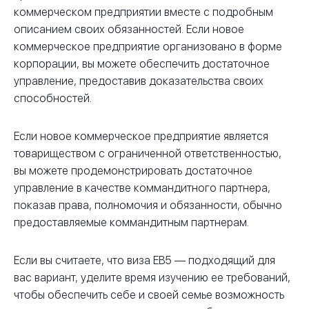
коммерческом предприятии вместе с подробным
описанием своих обязанностей. Если новое
коммерческое предприятие организовано в форме
корпорации, вы можете обеспечить достаточное
управление, предоставив доказательства своих
способностей.
Если новое коммерческое предприятие является
товариществом с ограниченной ответственностью,
вы можете продемонстрировать достаточное
управление в качестве коммандитного партнера,
показав права, полномочия и обязанности, обычно
предоставляемые коммандитным партнерам.
Если вы считаете, что виза EB5 — подходящий для
вас вариант, уделите время изучению ее требований,
чтобы обеспечить себе и своей семье возможность