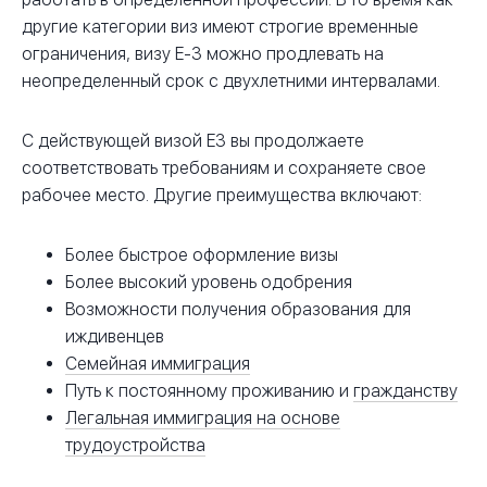
другие категории виз имеют строгие временные
ограничения, визу E-3 можно продлевать на
неопределенный срок с двухлетними интервалами.
С действующей визой E3 вы продолжаете
соответствовать требованиям и сохраняете свое
рабочее место. Другие преимущества включают:
Более быстрое оформление визы
Более высокий уровень одобрения
Возможности получения образования для
иждивенцев
Семейная иммиграция
Путь к постоянному проживанию и
гражданству
Легальная иммиграция на основе
трудоустройства