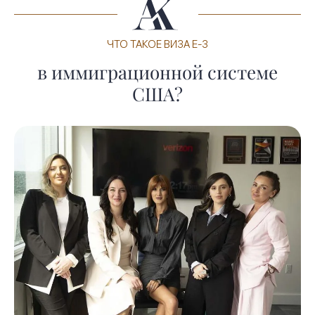
ЧТО ТАКОЕ ВИЗА E-3
в иммиграционной системе
США?