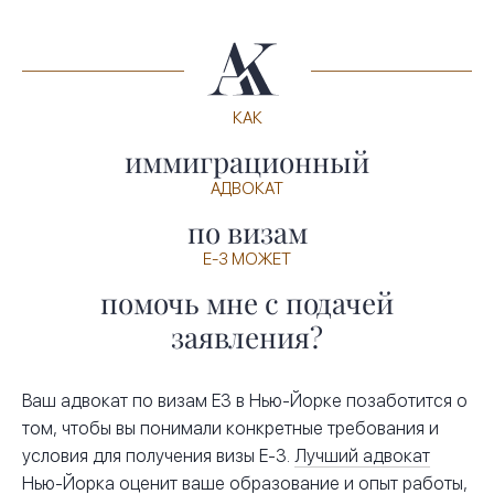
КАК
иммиграционный
АДВОКАТ
по визам
E-3 МОЖЕТ
помочь мне с подачей
заявления?
Ваш адвокат по визам E3 в Нью-Йорке позаботится о
том, чтобы вы понимали конкретные требования и
условия для получения визы E-3.
Лучший адвокат
Нью-Йорка
оценит ваше образование и опыт работы,