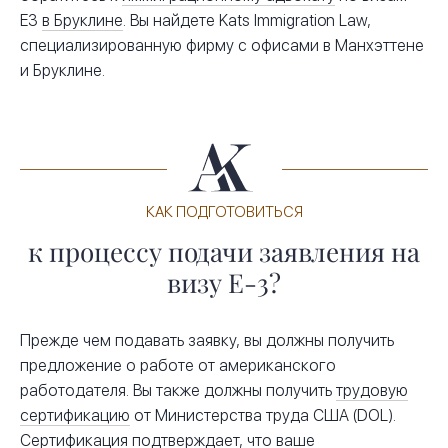
E3
в Бруклине
. Вы найдете Kats Immigration Law,
специализированную фирму с офисами в Манхэттене
и Бруклине.
КАК ПОДГОТОВИТЬСЯ
к процессу подачи заявления на
визу E-3?
Прежде чем подавать заявку, вы должны получить
предложение о работе от американского
работодателя. Вы также должны получить
трудовую
сертификацию
от Министерства труда США (DOL).
Сертификация подтверждает, что ваше