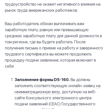
трудоустройство не окажет негативного влияния на
рынок труда американских работников.
Ваш работодатель обязан выплачивать вам
заработную плату, равную или превышающую
среднюю заработную плату для данной должности в
том регионе, где вы будете работать. После
получения письма о приеме на работу и заверенного
трудового сертификата вы можете продолжить
процедуру подачи заявления, которая включает в
себя:
Заполнение формы DS-160.
Вы должны
заполнить соответствующую онлайн-заявку
на
неиммиграционную визу
, доступную на веб-
сайте Консульского электронного центра
подачи заявлений (CEAC) Государственного