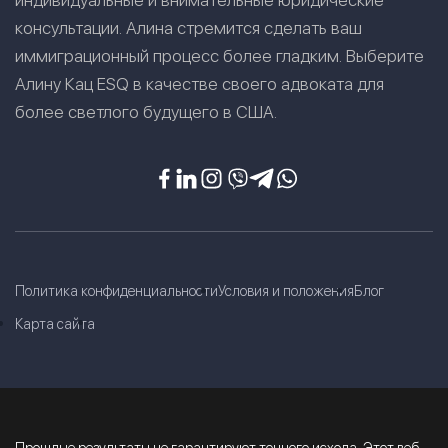
индивидуальные и внимательные юридические
консультации. Алина стремится сделать ваш
иммиграционный процесс более гладким. Выберите
Алину Кац ESQ в качестве своего адвоката для
более светлого будущего в США.
Политика конфиденциальности
Условия и положения
Блог
Карта сайта