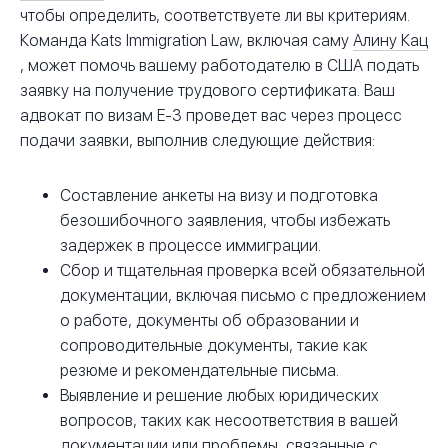
чтобы определить, соответствуете ли вы критериям.
Команда Kats Immigration Law, включая саму
Алину Кац
, может помочь вашему работодателю в США подать
заявку на получение трудового сертификата. Ваш
адвокат по визам E-3 проведет вас через процесс
подачи заявки, выполнив следующие действия:
Составление анкеты на визу и подготовка
безошибочного заявления, чтобы избежать
задержек в процессе иммиграции.
Сбор и тщательная проверка всей обязательной
документации, включая письмо с предложением
о работе, документы об образовании и
сопроводительные документы, такие как
резюме и рекомендательные письма.
Выявление и решение любых юридических
вопросов, таких как несоответствия в вашей
документации или проблемы, связанные с