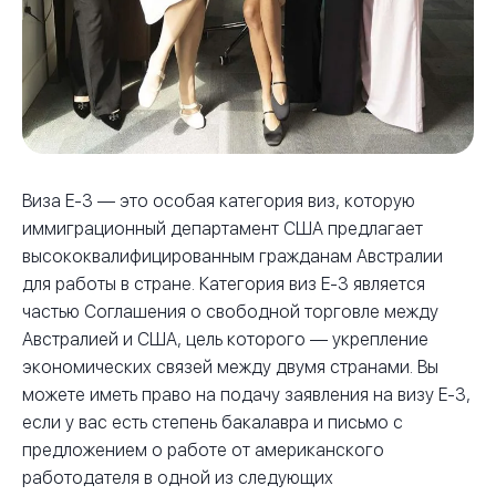
Виза E-3 — это особая категория виз, которую
иммиграционный департамент США предлагает
высококвалифицированным гражданам Австралии
для работы в стране. Категория виз E-3 является
частью Соглашения о свободной торговле между
Австралией и США, цель которого — укрепление
экономических связей между двумя странами. Вы
можете иметь право на подачу заявления на визу E-3,
если у вас есть степень бакалавра и письмо с
предложением о работе от американского
работодателя в одной из следующих