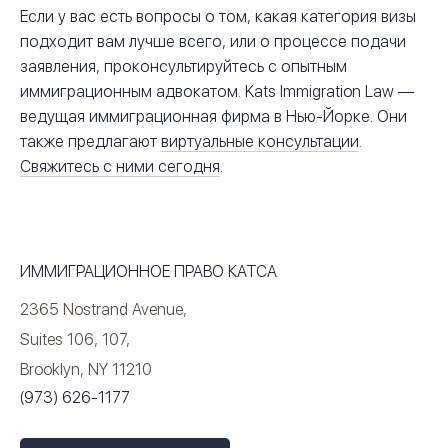
Если у вас есть вопросы о том, какая категория визы
подходит вам лучше всего, или о процессе подачи
заявления, проконсультируйтесь с опытным
иммиграционным адвокатом. Kats Immigration Law —
ведущая иммиграционная фирма в Нью-Йорке. Они
также предлагают
виртуальные консультации
.
Свяжитесь с ними сегодня
.
ИММИГРАЦИОННОЕ ПРАВО КАТСА
2365 Nostrand Avenue,
Suites 106, 107,
Brooklyn, NY 11210
(973) 626-1177