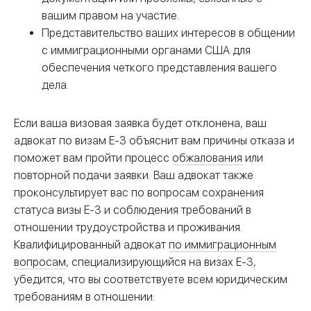
вашим правом на участие.
Представительство ваших интересов в общении
с иммиграционными органами США для
обеспечения четкого представления вашего
дела.
Если ваша визовая заявка будет отклонена, ваш
адвокат по визам E-3 объяснит вам причины отказа и
поможет вам пройти процесс
обжалования
или
повторной подачи заявки. Ваш адвокат также
проконсультирует вас по вопросам сохранения
статуса визы E-3 и соблюдения требований в
отношении трудоустройства и проживания.
Квалифицированный адвокат
по иммиграционным
вопросам
, специализирующийся на визах E-3,
убедится, что вы соответствуете всем юридическим
требованиям в отношении: