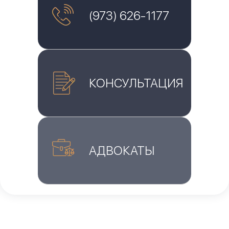
(973) 626-1177
КОНСУЛЬТАЦИЯ
АДВОКАТЫ