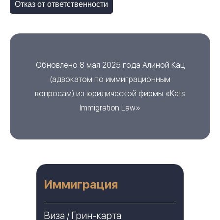
Отказ от ответственности
Обновлено 8 мая 2025 года
Алиной Кац
(
адвокатом по иммиграционным
вопросам
) из
юридической фирмы «Kats
Immigration Law»
Иммиграция
Виза / Грин-карта