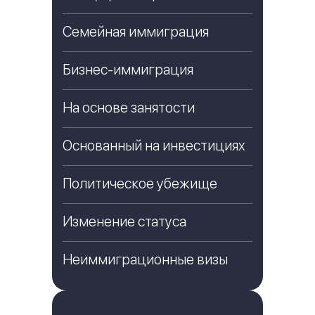
Семейная иммиграция
Бизнес-иммиграция
На основе занятости
Основанный на инвестициях
Политическое убежище
Изменение статуса
Неиммиграционные визы