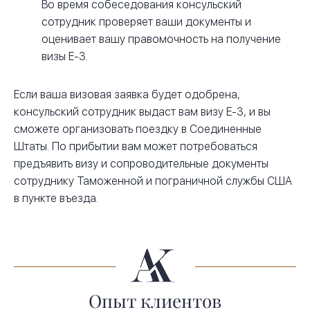
Во время собеседования консульский
сотрудник проверяет ваши документы и
оценивает вашу правомочность на получение
визы E-3.
Если ваша визовая заявка будет одобрена,
консульский сотрудник выдаст вам визу E-3, и вы
сможете организовать поездку в Соединенные
Штаты. По прибытии вам может потребоваться
предъявить визу и сопроводительные документы
сотруднику Таможенной и пограничной службы США
в пункте въезда.
Опыт клиентов