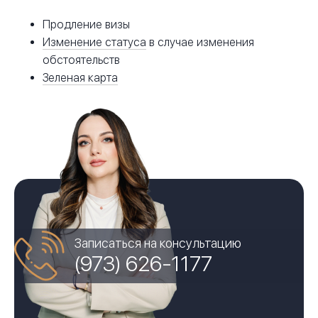
Продление визы
Изменение статуса
в случае изменения
обстоятельств
Зеленая карта
Записаться на консультацию
(973) 626-1177