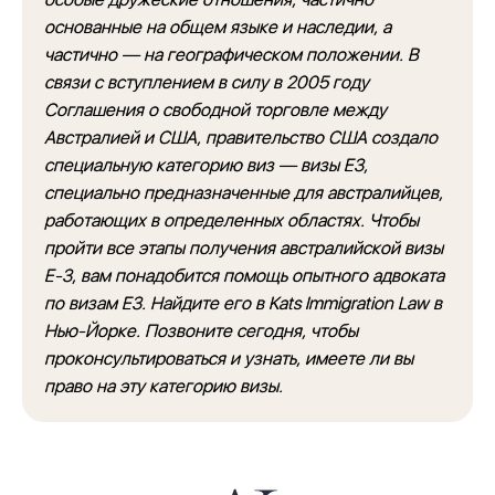
основанные на общем языке и наследии, а
частично — на географическом положении. В
связи с вступлением в силу в 2005 году
Соглашения о свободной торговле между
Австралией и США, правительство США создало
специальную категорию виз — визы E3,
специально предназначенные для австралийцев,
работающих в определенных областях. Чтобы
пройти все этапы получения австралийской визы
E-3, вам понадобится помощь опытного адвоката
по визам E3. Найдите его в Kats Immigration Law в
Нью-Йорке. Позвоните сегодня, чтобы
проконсультироваться и узнать, имеете ли вы
право на эту категорию визы.