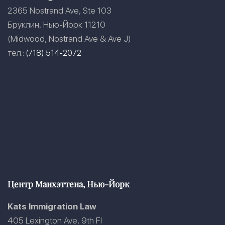
2365 Nostrand Ave, Ste 103
Бруклин, Нью-Йорк 11210
(Midwood, Nostrand Ave & Ave J)
тел.:
(718) 514-2072
Центр Манхэттена, Нью-Йорк
Kats Immigration Law
405 Lexington Ave, 9th Fl