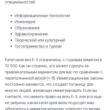
специальностей:
Информационные технологии
Инженерия
Образование
Здравоохранение
Творческий или культурный
Гостеприимство и туризм
Категория виз E-3 ограничена, с годовым лимитом в
10 500. Как ни странно, это может сделать ее
привлекательным вариантом для вас по сравнению с
переполненной
визой H-1B
. Иммиграционные законы
постоянно меняются, что создает путаницу для
многих людей, желающих иммигрировать. Если вы
считаете, что имеете право на визу E-3, или все еще
не уверены, какая категория визы подходит вам,
обратитесь к
иммиграционному адвокату
по визам