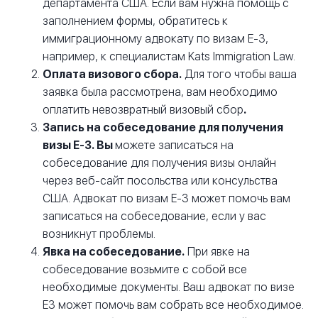
департамента США. Если вам нужна помощь с
заполнением формы, обратитесь к
иммиграционному адвокату по визам E-3,
например, к специалистам Kats Immigration Law.
Оплата визового сбора.
Для того чтобы ваша
заявка была рассмотрена, вам необходимо
оплатить невозвратный визовый сбор
.
Запись на собеседование для получения
визы E-3. Вы
можете записаться на
собеседование для получения визы онлайн
через веб-сайт посольства или консульства
США. Адвокат по визам E-3 может помочь вам
записаться на собеседование, если у вас
возникнут проблемы.
Явка на собеседование.
При явке на
собеседование возьмите с собой все
необходимые документы. Ваш адвокат по визе
E3 может помочь вам собрать все необходимое.