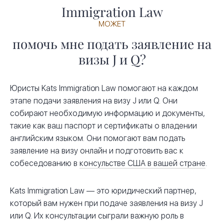
Immigration Law
МОЖЕТ
помочь мне подать заявление на
визы J и Q?
Юристы Kats Immigration Law помогают на каждом
этапе подачи заявления на визу J или Q. Они
собирают необходимую информацию и документы,
такие как ваш паспорт и сертификаты о владении
английским языком. Они помогают вам подать
заявление на визу онлайн и подготовить вас к
собеседованию в
консульстве США в вашей стране
.
Kats Immigration Law — это юридический партнер,
который вам нужен при подаче заявления на визу J
или Q. Их консультации сыграли важную роль в