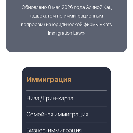
Обновлено 8 мая 2026 года
Алиной Кац
(
адвокатом по иммиграционным
вопросам
) из
юридической фирмы «Kats
Immigration Law»
Иммиграция
Виза / Грин-карта
Семейная иммиграция
Бизнес-иммиграция