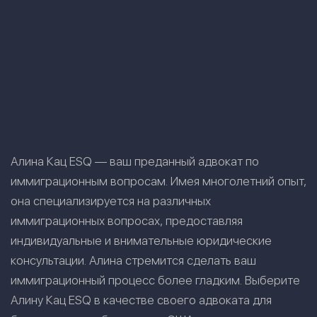
Алина Кац ESQ — ваш преданный адвокат по
иммиграционным вопросам. Имея многолетний опыт,
она специализируется на различных
иммиграционных вопросах, предоставляя
индивидуальные и внимательные юридические
консультации. Алина стремится сделать ваш
иммиграционный процесс более гладким. Выберите
Алину Кац ESQ в качестве своего адвоката для