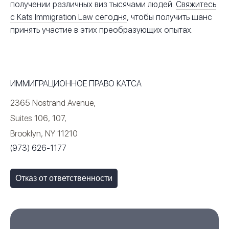
получении различных виз тысячами людей.
Свяжитесь
с Kats Immigration Law сегодня
, чтобы получить шанс
принять участие в этих преобразующих опытах.
ИММИГРАЦИОННОЕ ПРАВО КАТСА
2365 Nostrand Avenue,
Suites 106, 107,
Brooklyn, NY 11210
(973) 626-1177
Отказ от ответственности