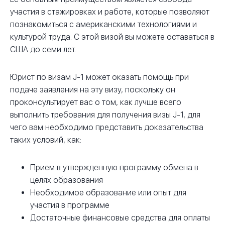
участия в стажировках и работе, которые позволяют
познакомиться с американскими технологиями и
культурой труда. С этой визой вы можете оставаться в
США до семи лет.
Юрист по визам J-1 может оказать помощь при
подаче заявления на эту визу, поскольку он
проконсультирует вас о том, как лучше всего
выполнить требования для получения визы J-1, для
чего вам необходимо представить доказательства
таких условий, как:
Прием в утвержденную программу обмена в
целях образования
Необходимое образование или опыт для
участия в программе
Достаточные финансовые средства для оплаты