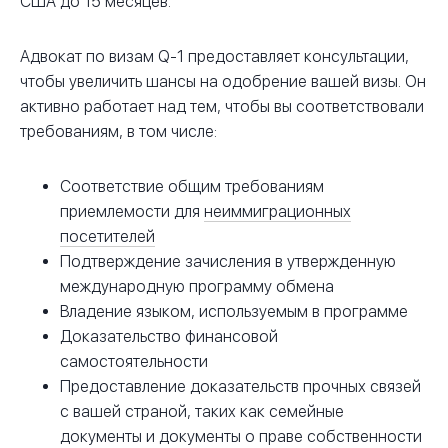
США до 15 месяцев.
Адвокат по визам Q-1 предоставляет консультации,
чтобы увеличить шансы на одобрение вашей визы. Он
активно работает над тем, чтобы вы соответствовали
требованиям, в том числе:
Соответствие общим требованиям
приемлемости для
неиммиграционных
посетителей
Подтверждение зачисления в утвержденную
международную программу обмена
Владение языком, используемым в программе
Доказательство финансовой
самостоятельности
Предоставление доказательств прочных связей
с вашей страной, таких как семейные
документы и документы о праве собственности