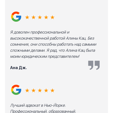
★ ★ ★ ★ ★
Я доволен профессиональной и
высококачественной работой Алины Кац. Без
сомнения, они способны работать над самыми
сложными делами. Я рад, что Алина Кац была
моим юридическим представителем!
Ана Дж.
★ ★ ★ ★ ★
Лучший адвокат в Нью-Йорке.
Профессиональный, образованный,