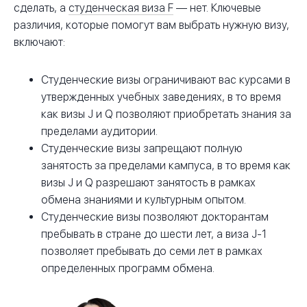
сделать, а
студенческая виза F
— нет. Ключевые
различия, которые помогут вам выбрать нужную визу,
включают:
Студенческие визы ограничивают вас курсами в
утвержденных учебных заведениях, в то время
как визы J и Q позволяют приобретать знания за
пределами аудитории.
Студенческие визы запрещают полную
занятость за пределами кампуса, в то время как
визы J и Q разрешают занятость в рамках
обмена знаниями и культурным опытом.
Студенческие визы позволяют докторантам
пребывать в стране до шести лет, а виза J-1
позволяет пребывать до семи лет в рамках
определенных программ обмена.