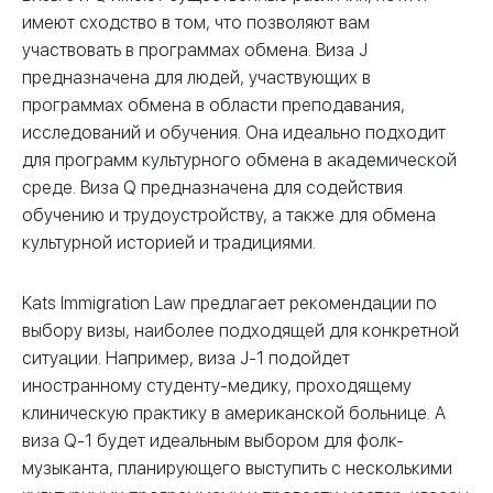
имеют сходство в том, что позволяют вам
участвовать в программах обмена. Виза J
предназначена для людей, участвующих в
программах обмена в области преподавания,
исследований и обучения. Она идеально подходит
для программ культурного обмена в академической
среде. Виза Q предназначена для содействия
обучению и трудоустройству, а также для обмена
культурной историей и традициями.
Kats Immigration Law предлагает рекомендации по
выбору визы, наиболее подходящей для конкретной
ситуации. Например, виза J-1 подойдет
иностранному студенту-медику, проходящему
клиническую практику в американской больнице. А
виза Q-1 будет идеальным выбором для фолк-
музыканта, планирующего выступить с несколькими