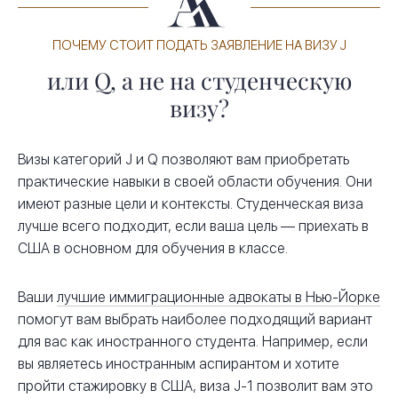
ПОЧЕМУ СТОИТ ПОДАТЬ ЗАЯВЛЕНИЕ НА ВИЗУ J
или Q, а не на студенческую
визу?
Визы категорий J и Q позволяют вам приобретать
практические навыки в своей области обучения. Они
имеют разные цели и контексты. Студенческая виза
лучше всего подходит, если ваша цель — приехать в
США в основном для обучения в классе.
Ваши
лучшие иммиграционные адвокаты в Нью-Йорке
помогут вам выбрать наиболее подходящий вариант
для вас как иностранного студента. Например, если
вы являетесь иностранным аспирантом и хотите
пройти стажировку в США, виза J-1 позволит вам это