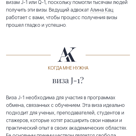
визам J-1 или Q-1, поскольку помогли тысячам людей
получить эти визы. Ведущий адвокат
Алина Кац
работает с вами, чтобы процесс получения визы
прошел гладко и успешно.
КОГДА МНЕ НУЖНА
виза J-1?
Виза J-1 необходима для участия в программах
обмена, связанных с обучением. Эта виза идеально
подходит для ученых, преподавателей, студентов и
стажеров, которые хотят расширить свои навыки и
практический опыт в своих академических областях.
Ее основным преимуществом является свобода