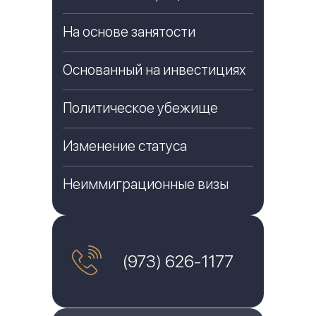
На основе занятости
Основанный на инвестициях
Политическое убежище
Изменение статуса
Неиммиграционные визы
(973) 626-1177