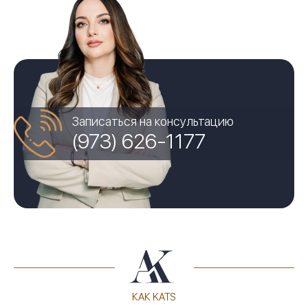
Записаться на консультацию
(973) 626-1177
КАК KATS