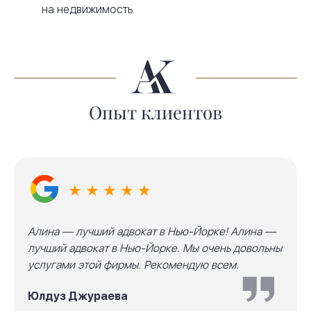
на недвижимость.
Опыт клиентов
★ ★ ★ ★ ★
Алина — лучший адвокат в Нью-Йорке! Алина —
лучший адвокат в Нью-Йорке. Мы очень довольны
услугами этой фирмы. Рекомендую всем.
Юлдуз Джураева