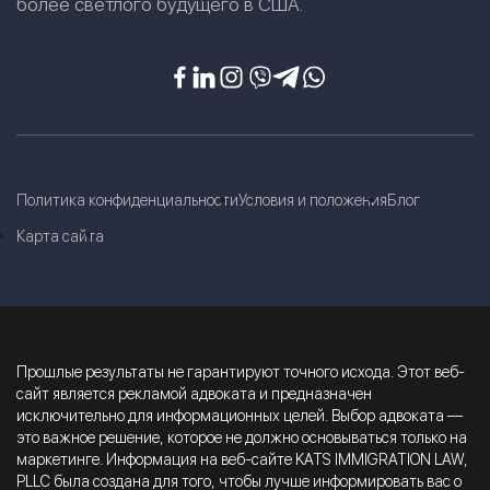
более светлого будущего в США.
Политика конфиденциальности
Условия и положения
Блог
Карта сайта
Прошлые результаты не гарантируют точного исхода. Этот веб-
сайт является рекламой адвоката и предназначен
исключительно для информационных целей. Выбор адвоката —
это важное решение, которое не должно основываться только на
маркетинге. Информация на веб-сайте KATS IMMIGRATION LAW,
PLLC была создана для того, чтобы лучше информировать вас о