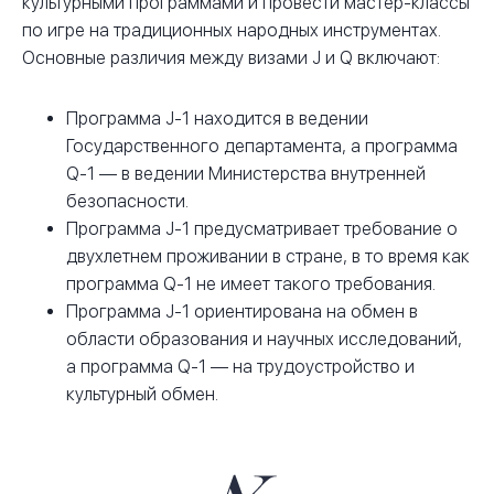
культурными программами и провести мастер-классы
по игре на традиционных народных инструментах.
Основные различия между визами J и Q включают:
Программа J-1 находится в ведении
Государственного департамента, а программа
Q-1 — в ведении Министерства внутренней
безопасности.
Программа J-1 предусматривает требование о
двухлетнем проживании в стране, в то время как
программа Q-1 не имеет такого требования.
Программа J-1 ориентирована на обмен в
области образования и научных исследований,
а программа Q-1 — на трудоустройство и
культурный обмен.