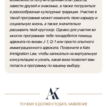
завести друзей и знакомых, а также погрузиться
в разнообразные культурные традиции. Участие в
такой программе может изменить твою карьеру и
социальную жизнь, а также значительно
расширить твой кругозор. Однако для участия во
многих программах тебе понадобится помощь
адвоката по визам J-1, Q-1 или просто опытного
иммиграционного адвоката. Позвоните в Kats
Immigration Law, чтобы записаться на виртуальную
консультацию и узнать, какая виза позволит вам
попасть в программу по вашему выбору.
ПОЧЕМУ Я ДОЛЖЕН ПОДАТЬ ЗАЯВЛЕНИЕ