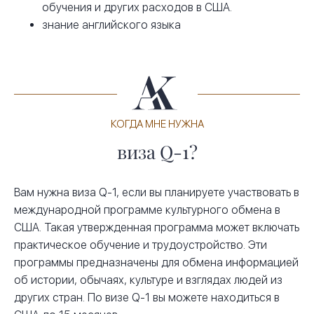
обучения и других расходов в США.
знание английского языка
КОГДА МНЕ НУЖНА
виза Q-1?
Вам нужна виза Q-1, если вы планируете участвовать в
международной программе культурного обмена в
США. Такая утвержденная программа может включать
практическое обучение и трудоустройство. Эти
программы предназначены для обмена информацией
об истории, обычаях, культуре и взглядах людей из
других стран. По визе Q-1 вы можете находиться в