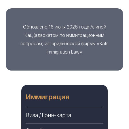
Обновлено 16 июня 2026 года
Алиной
Кац
(
адвокатом по иммиграционным
вопросам
) из
юридической фирмы «Kats
Immigration Law»
Иммиграция
Виза / Грин-карта