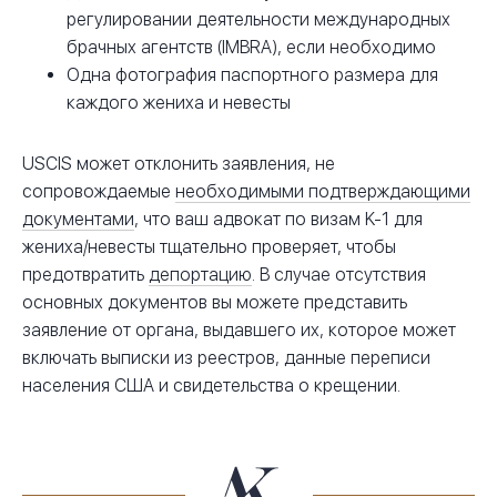
регулировании деятельности международных
брачных агентств (IMBRA), если необходимо
Одна фотография паспортного размера для
каждого жениха и невесты
USCIS может отклонить заявления, не
сопровождаемые
необходимыми подтверждающими
документами
, что ваш адвокат по визам K-1 для
жениха/невесты тщательно проверяет, чтобы
предотвратить
депортацию
. В случае отсутствия
основных документов вы можете представить
заявление от органа, выдавшего их, которое может
включать выписки из реестров, данные переписи
населения США и свидетельства о крещении.