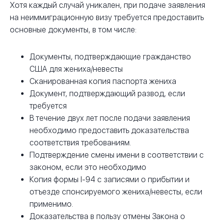
Хотя каждый случай уникален, при подаче заявления
на неиммиграционную визу требуется предоставить
основные документы, в том числе:
Документы, подтверждающие гражданство
США для жениха/невесты
Сканированная копия паспорта жениха
Документ, подтверждающий развод, если
требуется
В течение двух лет после подачи заявления
необходимо предоставить доказательства
соответствия требованиям.
Подтверждение смены имени в соответствии с
законом, если это необходимо
Копия формы I-94 с записями о прибытии и
отъезде спонсируемого жениха/невесты, если
применимо.
Доказательства в пользу отмены Закона о