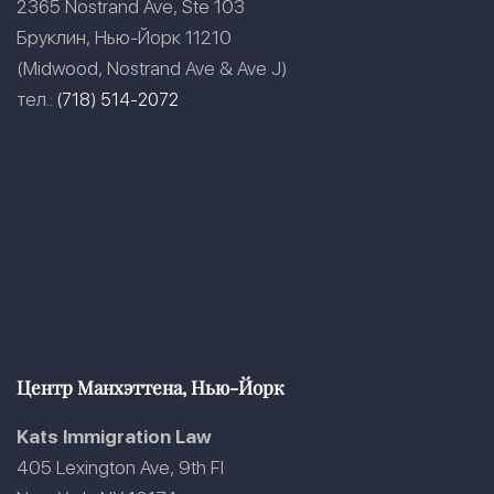
2365 Nostrand Ave, Ste 103
Бруклин, Нью-Йорк 11210
(Midwood, Nostrand Ave & Ave J)
тел.:
(718) 514-2072
Центр Манхэттена, Нью-Йорк
Kats Immigration Law
405 Lexington Ave, 9th Fl