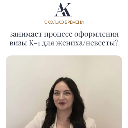
СКОЛЬКО ВРЕМЕНИ
занимает процесс оформления
визы K-1 для жениха/невесты?