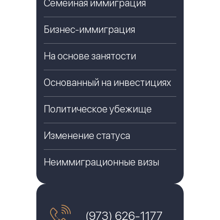
Семейная иммиграция
Бизнес-иммиграция
На основе занятости
Основанный на инвестициях
Политическое убежище
Изменение статуса
Неиммиграционные визы
(973) 626-1177