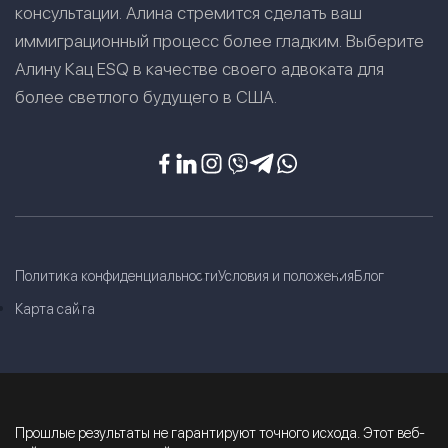
консультации. Алина стремится сделать ваш
иммиграционный процесс более гладким. Выберите
Алину Кац ESQ в качестве своего адвоката для
более светлого будущего в США.
Политика конфиденциальности
Условия и положения
Блог
Карта сайта
Прошлые результаты не гарантируют точного исхода. Этот веб-