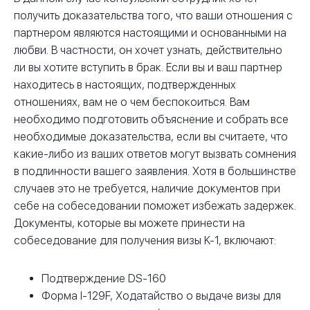
получить доказательства того, что ваши отношения с
партнером являются настоящими и основанными на
любви. В частности, он хочет узнать, действительно
ли вы хотите вступить в брак. Если вы и ваш партнер
находитесь в настоящих, подтвержденных
отношениях, вам не о чем беспокоиться. Вам
необходимо подготовить объяснение и собрать все
необходимые доказательства, если вы считаете, что
какие-либо из ваших ответов могут вызвать сомнения
в подлинности вашего заявления. Хотя в большинстве
случаев это не требуется, наличие документов при
себе на собеседовании поможет избежать задержек.
Документы, которые вы можете принести на
собеседование для получения визы K-1, включают:
Подтверждение DS-160
Форма I-129F, Ходатайство о выдаче визы для