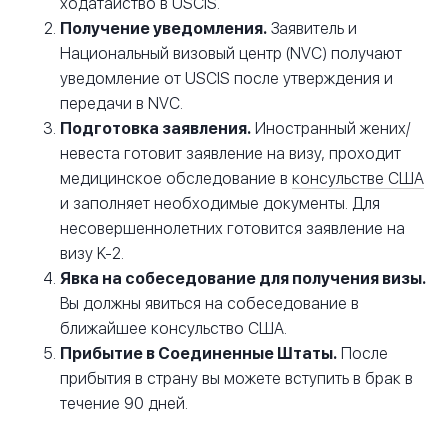
ходатайство в USCIS.
Получение уведомления.
Заявитель и
Национальный визовый центр (NVC) получают
уведомление от USCIS после утверждения и
передачи в NVC.
Подготовка заявления.
Иностранный жених/
невеста готовит заявление на визу, проходит
медицинское обследование в
консульстве США
и заполняет необходимые документы. Для
несовершеннолетних готовится заявление на
визу K-2.
Явка на собеседование для получения визы.
Вы должны явиться на собеседование в
ближайшее консульство США.
Прибытие в Соединенные Штаты.
После
прибытия в страну вы можете вступить в брак в
течение 90 дней.