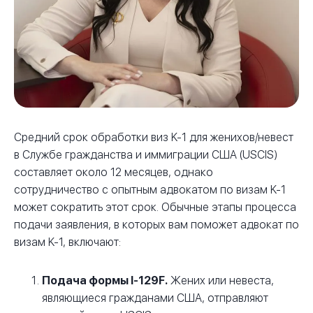
Средний срок обработки виз K-1 для женихов/невест
в Службе гражданства и иммиграции США (USCIS)
составляет около 12 месяцев, однако
сотрудничество с опытным адвокатом по визам K-1
может сократить этот срок. Обычные этапы процесса
подачи заявления, в которых вам поможет адвокат по
визам K-1, включают:
Подача формы I-129F.
Жених или невеста,
являющиеся гражданами США, отправляют