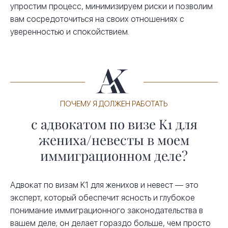
упростим процесс, минимизируем риски и позволим
вам сосредоточиться на своих отношениях с
уверенностью и спокойствием.
ПОЧЕМУ Я ДОЛЖЕН РАБОТАТЬ
с адвокатом по визе K1 для
жениха/невесты в моем
иммиграционном деле?
Адвокат по визам K1 для женихов и невест — это
эксперт, который обеспечит ясность и глубокое
понимание иммиграционного законодательства в
вашем деле; он делает гораздо больше, чем просто