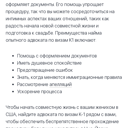
оформляет документы. Его помощь упрощает
процедуру, так что вы можете сосредоточиться на
интимных аспектах ваших отношений, таких как
радость начала новой совместной жизни и
подготовка к свадьбе. Преимущества найма
опытного адвоката по визам K1 включают:
Помощь с оформлением документов
Иметь душевное спокойствие
Предотвращение ошибок
Знать, когда меняются иммиграционные правила
Рассмотрение
апелляций
Ускорение процесса
Чтобы начать совместную жизнь с вашим женихом в
США, найдите адвоката по визам K-1 рядом с вами,
чтобы обеспечить беспрепятственное прохождение