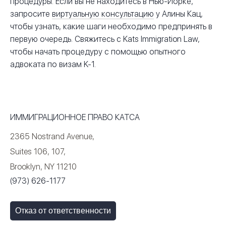
процедуры. Если вы не находитесь в Нью-Йорке,
запросите
виртуальную консультацию
у Алины Кац,
чтобы узнать, какие шаги необходимо предпринять в
первую очередь. Свяжитесь с Kats Immigration Law,
чтобы начать процедуру с помощью опытного
адвоката по визам K-1.
ИММИГРАЦИОННОЕ ПРАВО КАТСА
2365 Nostrand Avenue,
Suites 106, 107,
Brooklyn, NY 11210
(973) 626-1177
Отказ от ответственности