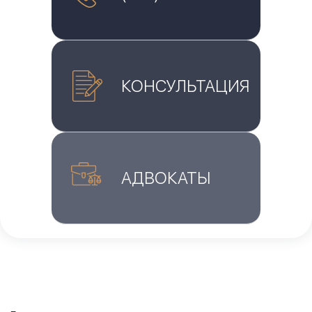
КОНСУЛЬТАЦИЯ
АДВОКАТЫ