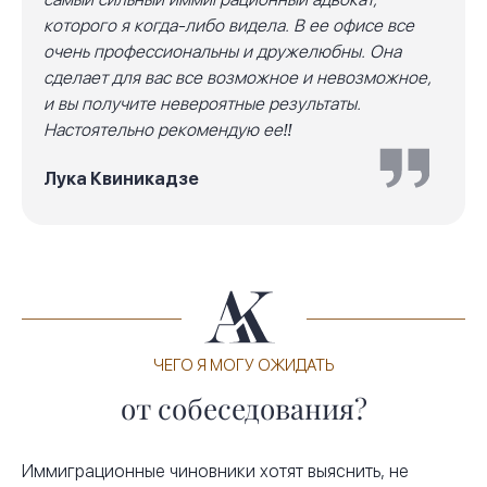
которого я когда-либо видела. В ее офисе все
очень профессиональны и дружелюбны. Она
сделает для вас все возможное и невозможное,
и вы получите невероятные результаты.
Настоятельно рекомендую ее‼️
Лука Квиникадзе
ЧЕГО Я МОГУ ОЖИДАТЬ
от собеседования?
Иммиграционные чиновники хотят выяснить, не