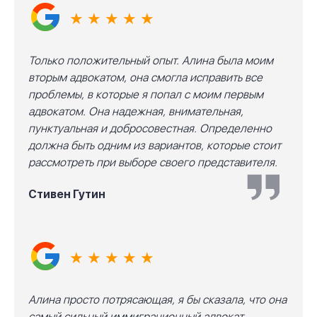
★ ★ ★ ★ ★
Только положительный опыт. Алина была моим
вторым адвокатом, она смогла исправить все
проблемы, в которые я попал с моим первым
адвокатом. Она надежная, внимательная,
пунктуальная и добросовестная. Определенно
должна быть одним из вариантов, которые стоит
рассмотреть при выборе своего представителя.
Стивен Гутин
★ ★ ★ ★ ★
Алина просто потрясающая, я бы сказала, что она
самый сильный иммиграционный адвокат,