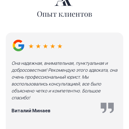
Опыт клиентов
★ ★ ★ ★ ★
Она надежная, внимательная, пунктуальная и
добросовестная! Рекомендую этого адвоката, она
очень профессиональный юрист. Мы
воспользовались консультацией, все было
объяснено четко и компетентно. Большое
спасибо!
Виталий Минаев