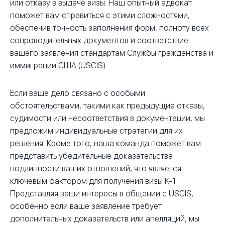
или отказу в выдаче визы. Наш опытный адвокат
поможет вам справиться с этими сложностями,
обеспечив точность заполнения форм, полноту всех
сопроводительных документов и соответствие
вашего заявления стандартам Службы гражданства и
иммиграции США (USCIS).
Если ваше дело связано с особыми
обстоятельствами, такими как предыдущие отказы,
судимости или несоответствия в документации, мы
предложим индивидуальные стратегии для их
решения. Кроме того, наша команда поможет вам
представить убедительные доказательства
подлинности ваших отношений, что является
ключевым фактором для получения визы K-1.
Представляя ваши интересы в общении с USCIS,
особенно если ваше заявление требует
дополнительных доказательств или апелляций, мы