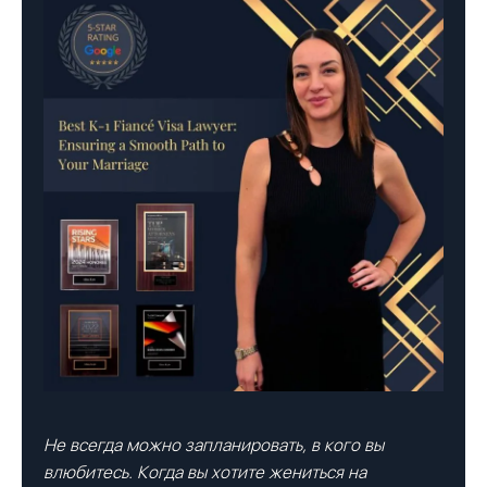
Не всегда можно запланировать, в кого вы
влюбитесь. Когда вы хотите жениться на