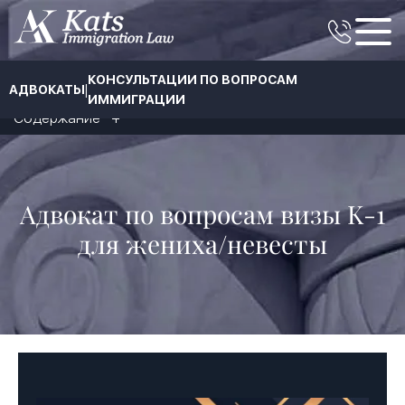
КОНСУЛЬТАЦИИ ПО ВОПРОСАМ
|
АДВОКАТЫ
ИММИГРАЦИИ
Содержание
Адвокат по вопросам визы K-1
для жениха/невесты