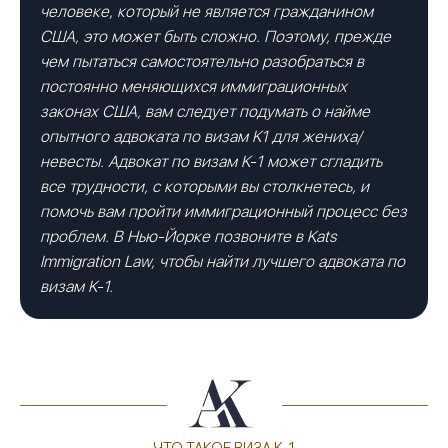
человеке, который не является гражданином
США, это может быть сложно. Поэтому, прежде
чем пытаться самостоятельно разобраться в
постоянно меняющихся иммиграционных
законах США, вам следует подумать о найме
опытного адвоката по визам K1 для жениха/
невесты. Адвокат по визам K-1 может сгладить
все трудности, с которыми вы столкнетесь, и
помочь вам пройти иммиграционный процесс без
проблем. В Нью-Йорке позвоните в Kats
Immigration Law, чтобы найти лучшего адвоката по
визам K-1.