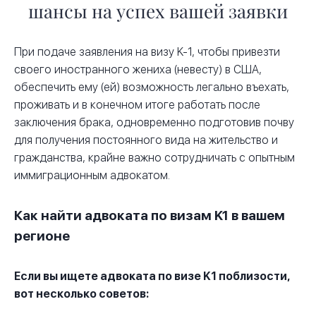
шансы на успех вашей заявки
При подаче заявления на визу K-1, чтобы привезти
своего иностранного жениха (невесту) в США,
обеспечить ему (ей) возможность легально въехать,
проживать и в конечном итоге работать после
заключения брака, одновременно подготовив почву
для получения постоянного вида на жительство и
гражданства, крайне важно сотрудничать с опытным
иммиграционным адвокатом.
Как найти адвоката по визам K1 в вашем
регионе
Если вы ищете адвоката по визе K1 поблизости,
вот несколько советов: