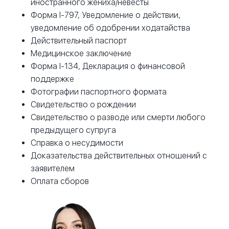
иностранного жениха/невесты
Форма I-797, Уведомление о действии,
уведомление об одобрении ходатайства
Действительный паспорт
Медицинское заключение
Форма I-134, Декларация о финансовой
поддержке
Фотографии паспортного формата
Свидетельство о рождении
Свидетельство о разводе или смерти любого
предыдущего супруга
Справка о несудимости
Доказательства действительных отношений с
заявителем
Оплата сборов