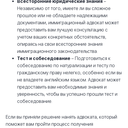
Всесторонние юридические знания
–
Независимо от того, имеете ли вы сложное
прошлое или не обладаете надлежащими
документами, иммиграционный адвокат может
предоставить вам лучшую консультацию с
учетом ваших конкретных обстоятельств,
опираясь на свои всесторонние знания
иммиграционного законодательства.
Тест и собеседование
– Подготовиться к
собеседованию по натурализации и тесту по
гражданскому праву нелегко, особенно если вы
не владеете английским языком. Адвокат может
предоставить вам необходимые знания и
уверенность, чтобы вы успешно прошли тест и
собеседование.
Если вы приняли решение нанять адвоката, который
поможет вам пройти процесс получения