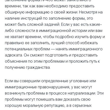
времени, так как вам необходимо предоставить
обширную информацию о своей жизни. Несмотря на
наличие инструкций по заполнению формы, это
может быть сложной задачей. Если у вас есть какие-
либо сложности в иммиграционной истории или вам
не хватает времени, чтобы подробно изучить форму и
правильно ее заполнить, лучший способ избежать
потенциальных проблем — нанять иммиграционного
адвоката. Он сможет подготовить и предоставить
объяснения по этим проблемам и проложить путь к
получению гражданства.
Если вы совершили определенные уголовные или
иммиграционные правонарушения, у вас могут
возникнуть проблемы в процессе натурализации. Эти
проблемы могут помешать вам доказать свою
хорошую моральную репутацию, а в серьезных