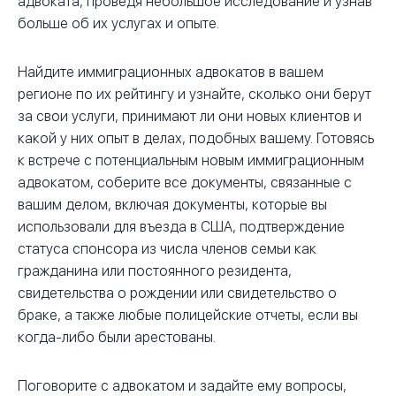
адвоката, проведя небольшое исследование и узнав
больше об их услугах и опыте.
Найдите иммиграционных адвокатов в вашем
регионе по их рейтингу и узнайте, сколько они берут
за свои услуги, принимают ли они новых клиентов и
какой у них опыт в делах, подобных вашему. Готовясь
к встрече с потенциальным новым иммиграционным
адвокатом, соберите все документы, связанные с
вашим делом, включая документы, которые вы
использовали для въезда в США, подтверждение
статуса спонсора из числа членов семьи как
гражданина или постоянного резидента,
свидетельства о рождении или свидетельство о
браке, а также любые полицейские отчеты, если вы
когда-либо были арестованы.
Поговорите с адвокатом и задайте ему вопросы,