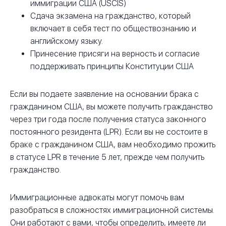
иммиграции США (USCIS)
Сдача экзамена на гражданство, который
включает в себя тест по обществознанию и
английскому языку.
Принесение присяги на верность и согласие
поддерживать принципы Конституции США
Если вы подаете заявление на основании брака с
гражданином США, вы можете получить гражданство
через три года после получения статуса законного
постоянного резидента (LPR). Если вы не состоите в
браке с гражданином США, вам необходимо прожить
в статусе LPR в течение 5 лет, прежде чем получить
гражданство.
Иммиграционные адвокаты могут помочь вам
разобраться в сложностях иммиграционной системы.
Они работают с вами, чтобы определить, имеете ли