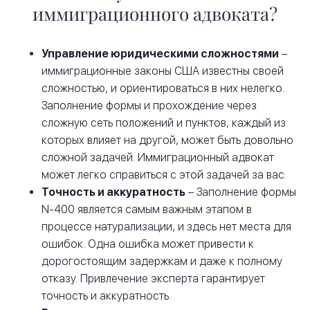
иммиграционного адвоката?
Управление юридическими сложностями
–
иммиграционные законы США известны своей
сложностью, и ориентироваться в них нелегко.
Заполнение формы и прохождение через
сложную сеть положений и пунктов, каждый из
которых влияет на другой, может быть довольно
сложной задачей. Иммиграционный адвокат
может легко справиться с этой задачей за вас.
Точность и аккуратность
– Заполнение формы
N-400 является самым важным этапом в
процессе натурализации, и здесь нет места для
ошибок. Одна ошибка может привести к
дорогостоящим задержкам и даже к полному
отказу. Привлечение эксперта гарантирует
точность и аккуратность.