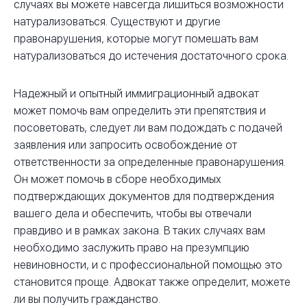
случаях вы можете навсегда лишиться возможности
натурализоваться. Существуют и другие
правонарушения, которые могут помешать вам
натурализоваться до истечения достаточного срока.
Надежный и опытный иммиграционный адвокат
может помочь вам определить эти препятствия и
посоветовать, следует ли вам подождать с подачей
заявления или запросить освобождение от
ответственности за определенные правонарушения.
Он может помочь в сборе необходимых
подтверждающих документов для подтверждения
вашего дела и обеспечить, чтобы вы отвечали
правдиво и в рамках закона. В таких случаях вам
необходимо заслужить право на презумпцию
невиновности, и с профессиональной помощью это
становится проще. Адвокат также определит, можете
ли вы получить гражданство.