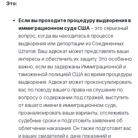
Это:
Если вы проходите процедуру выдворения в
иммиграционном суде США
– это серьезный
вопрос, когда вы находитесь в процессе
выдворения или депортации из Соединенных
Штатов. Ваш адвокат может представлять ваши
интересы и обеспечить их защиту. Это особенно
важно, если вы задержаны Иммиграционной и
таможенной полицией США во время процедуры
выдворения. Адвокат может проконсультировать
вас по поводу вашего права на слушание по
вопросу о содержании под стражей, выступить
от вашего имени в иммиграционном суде,
проанализировать ваши варианты, отслеживать
судебные сроки и подготовить заявления об
облегчении наказания. Он также подготовит вас
и ваших свидетелей к даче показаний и