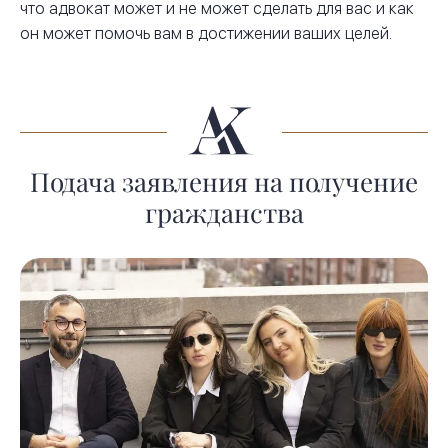
что адвокат может и не может сделать для вас и как
он может помочь вам в достижении ваших целей.
Подача заявления на получение
гражданства