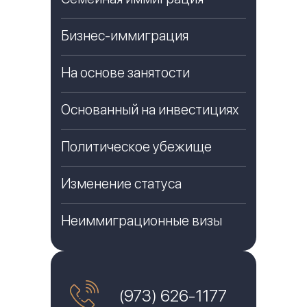
Бизнес-иммиграция
На основе занятости
Основанный на инвестициях
Политическое убежище
Изменение статуса
Неиммиграционные визы
(973) 626-1177