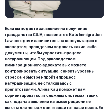
Если вы подаете заявление на получение
гражданства США, позвоните
в Kats Immigration
Law
сегодня и
запишитесь на консультацию
с
экспертом, прежде чем подавать какие-либо
документы, чтобы упростить процесс
натурализации. Под руководством
иммиграционного адвоката вы сможете
контролировать ситуацию, снизить уровень
стресса и быстрее пройти процесс
натурализации, не сталкиваясь с
препятствиями. Алина Кац поможет вам
сориентироваться в сложных системах, таких
как подача заявлений на иммиграционные
льготы для неграждан, и защитит ваши права. Ее