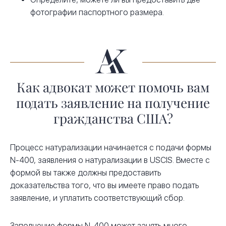
фотографии паспортного размера.
Как адвокат может помочь вам
подать заявление на получение
гражданства США?
Процесс натурализации начинается с подачи формы
N-400, заявления о натурализации в USCIS. Вместе с
формой вы также должны предоставить
доказательства того, что вы имеете право подать
заявление, и уплатить соответствующий сбор.
Заполнение формы N-400 может занять много