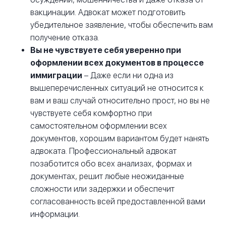
вакцинации. Адвокат может подготовить
убедительное заявление, чтобы обеспечить вам
получение отказа.
Вы не чувствуете себя уверенно при
оформлении всех документов в процессе
иммиграции
– Даже если ни одна из
вышеперечисленных ситуаций не относится к
вам и ваш случай относительно прост, но вы не
чувствуете себя комфортно при
самостоятельном оформлении всех
документов, хорошим вариантом будет нанять
адвоката. Профессиональный адвокат
позаботится обо всех анализах, формах и
документах, решит любые неожиданные
сложности или задержки и обеспечит
согласованность всей предоставленной вами
информации.