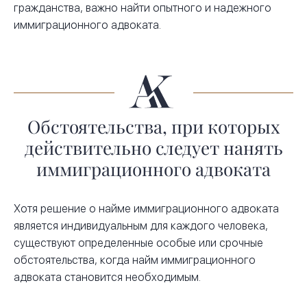
гражданства, важно найти опытного и надежного
иммиграционного адвоката.
Обстоятельства, при которых
действительно следует нанять
иммиграционного адвоката
Хотя решение о найме иммиграционного адвоката
является индивидуальным для каждого человека,
существуют определенные особые или срочные
обстоятельства, когда найм иммиграционного
адвоката становится необходимым.