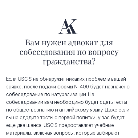
Вам нужен адвокат для
собеседования по вопросу
гражданства?
Если USCIS не обнаружит никаких проблем в вашей
заявке, после подачи формы N-400 будет назначено
собеседование по натурализации. На
собеседовании вам необходимо будет сдать тесты
по обществознанию и английскому языку. Даже если
вы не сдадите тесты с первой попытки, у вас будет
еще два шанса. USCIS предоставляет учебные
материалы, включая вопросы, которые выбирают