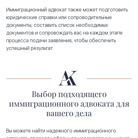
Иммиграционный адвокат также может подготовить
юридические справки или сопроводительные
документы, составить список необходимых
документов и сопровождать вас на каждом этапе
процесса подачи заявления, чтобы обеспечить
успешный результат.
Выбор подходящего
иммиграционного адвоката для
вашего дела
Вы можете найти надежного иммиграционного