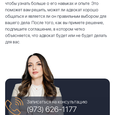
чтобы узнать больше о его навыках и опыте. Это
поможет вам решить, может ли адвокат хорошо
общаться и является ли он правильным выбором для
вашего дела. После того, как вы примете решение,
подпишите соглашение, в котором четко
объясняется, что адвокат будет или не будет делать
для вас.
Записаться на консультацию
(973) 626-1177