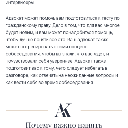
интервьюеры.
Адвокат может помочь вам подготовиться к тесту по
гражданскому праву. Дело в том, что для вас многое
будет новым, и вам может понадобиться помощь,
чтобы лучше понять все это. Ваш адвокат также
может потренировать с вами процесс
собеседования, чтобы вы знали, что вас ждет, и
почувствовали себя увереннее. Адвокат также
подготовит вас к тому, чего следует избегать в
разговоре, как отвечать на неожиданные вопросы и
как вести себя во время собеседования.
Почему важно нанять