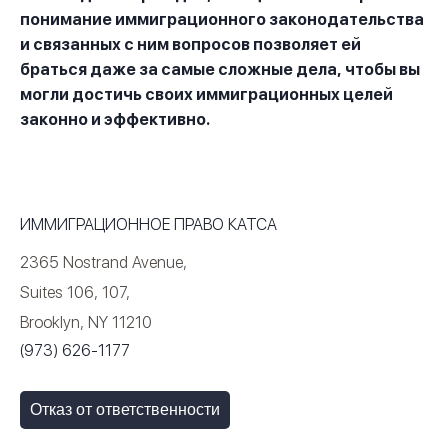
понимание иммиграционного законодательства
и связанных с ним вопросов позволяет ей
браться даже за самые сложные дела, чтобы вы
могли достичь своих иммиграционных целей
законно и эффективно.
ИММИГРАЦИОННОЕ ПРАВО КАТСА
2365 Nostrand Avenue,
Suites 106, 107,
Brooklyn, NY 11210
(973) 626-1177
Отказ от ответственности