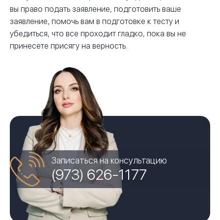
вы право подать заявление, подготовить ваше
заявление, помочь вам в подготовке к тесту и
убедиться, что все проходит гладко, пока вы не
принесете присягу на верность.
Записаться на консультацию
(973) 626-1177