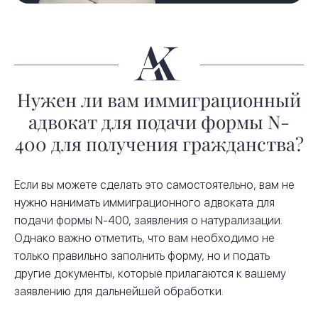
Нужен ли вам иммиграционный
адвокат для подачи формы N-
400 для получения гражданства?
Если вы можете сделать это самостоятельно, вам не
нужно нанимать иммиграционного адвоката для
подачи формы N-400, заявления о натурализации.
Однако важно отметить, что вам необходимо не
только правильно заполнить форму, но и подать
другие документы, которые прилагаются к вашему
заявлению для дальнейшей обработки.