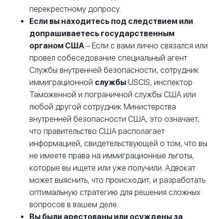
перекрестному допросу.
Если вы находитесь под следствием или
допрашиваетесь государственным
органом США
– Если с вами лично связался или
провел собеседование специальный агент
Службы внутренней безопасности, сотрудник
иммиграционной
службы
USCIS, инспектор
Таможенной и пограничной службы США или
любой другой сотрудник Министерства
внутренней безопасности США, это означает,
что правительство США располагает
информацией, свидетельствующей о том, что вы
не имеете права на иммиграционные льготы,
которые вы ищете или уже получили. Адвокат
может выяснить, что происходит, и разработать
оптимальную стратегию для решения сложных
вопросов в вашем деле.
Вы были арестованы или осуждены за