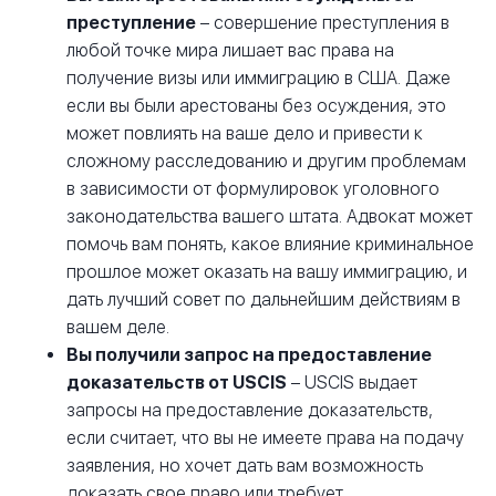
преступление
– совершение преступления в
любой точке мира лишает вас права на
получение визы или иммиграцию в США. Даже
если вы были арестованы без осуждения, это
может повлиять на ваше дело и привести к
сложному расследованию и другим проблемам
в зависимости от формулировок уголовного
законодательства вашего штата. Адвокат может
помочь вам понять, какое влияние криминальное
прошлое может оказать на вашу иммиграцию, и
дать лучший совет по дальнейшим действиям в
вашем деле.
Вы получили запрос на предоставление
доказательств от USCIS
– USCIS выдает
запросы на предоставление доказательств,
если считает, что вы не имеете права на подачу
заявления, но хочет дать вам возможность
доказать свое право или требует