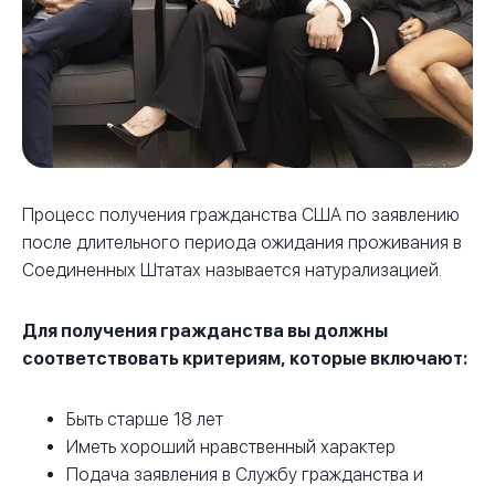
Процесс получения гражданства США по заявлению
после длительного периода ожидания проживания в
Соединенных Штатах называется натурализацией.
Для получения гражданства вы должны
соответствовать критериям, которые включают:
Быть старше 18 лет
Иметь хороший нравственный характер
Подача заявления в Службу гражданства и