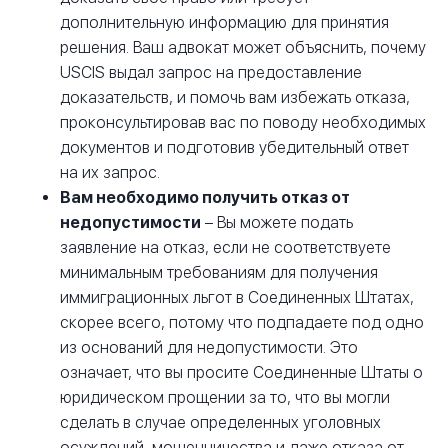
дополнительную информацию для принятия
решения. Ваш адвокат может объяснить, почему
USCIS выдал запрос на предоставление
доказательств, и помочь вам избежать отказа,
проконсультировав вас по поводу необходимых
документов и подготовив убедительный ответ
на их запрос.
Вам необходимо получить отказ от
недопустимости
– Вы можете подать
заявление на отказ, если не соответствуете
минимальным требованиям для получения
иммиграционных льгот в Соединенных Штатах,
скорее всего, потому что подпадаете под одно
из оснований для недопустимости. Это
означает, что вы просите Соединенные Штаты о
юридическом прощении за то, что вы могли
сделать в случае определенных уголовных
осуждений, мошенничества и даже отказа от