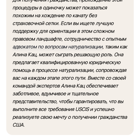
процедуры в одиночку может показаться
похожим на хождение по канату без
страховочной сетки. Если вы ищете лучшую
поддержку для ориентации в этом сложном
правовом ландшафте, сотрудничество с опытным
адвокатом по вопросам натурализации
, таким как
Алина Кац, может сыграть решающую роль. Она
предлагает квалифицированную юридическую
помощь в процессе натурализации, сопровождая
вас на каждом этапе этого пути. Вместе со своей
командой экспертов Алина Кац обеспечивает
заботливое, вдумчивое и тщательное
представительство, чтобы гарантировать, что вы
выполните все требования USCIS и успешно
реализуете свою мечту о получении гражданства
США.