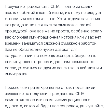
Получение гражданства США — одно из самых
важных событий в вашей жизни, и к нему не следует
относиться легкомысленно. Хотя подача заявления
на гражданство не является слишком сложной
процедурой, она все же не проста, особенно если у
вас сложная иммиграционная история или у вас нет
времени заниматься сложной бумажной работой.
Вам не обязательно нужен адвокат для
натурализации, но помощь эксперта, безусловно,
снизит уровень стресса и даст вам возможность
сосредоточиться на других аспектах вашей жизни и
иммиграции.
Прежде чем принять решение о том, подавать ли
заявление на получение гражданства США
самостоятельно или нанять иммиграционного
адвоката, который будет вас сопровождать, узнайте,