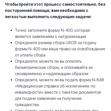
Чтобы пройти этот процесс самостоятельно, без
посторонней помощи, вам необходимо с
легкостью выполнить следующие задачи:
Точно заполните форму N-400, которая
является заявлением о натурализации.
Определите размер сбора USCIS за подачу
формы N-400 или ваше право на освобождение
от уплаты сбора.
Определите, можете ли вы оплатить
биометрические сборы, и оплачивайте их
своевременно и надлежащим образом.
Определите, можете ли вы подать форму N-648
«Медицинская справка об исключениях по
инвалидности» вместе с пакетом документов
для подачи заявления на получение
гражданства.
Определите, можете ли вы предоставить две