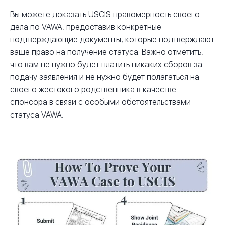
Вы можете доказать USCIS правомерность своего
дела по VAWA, предоставив конкретные
подтверждающие документы, которые подтверждают
ваше право на получение статуса. Важно отметить,
что вам не нужно будет платить никаких сборов за
подачу заявления и не нужно будет полагаться на
своего жестокого родственника в качестве
спонсора в связи с особыми обстоятельствами
статуса VAWA.