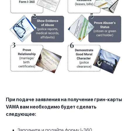
При подаче заявления на получение грин-карты
VAWA вам необходимо будет сделать
следующее:
Заполните и подайте форму I-360