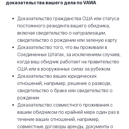
доказательства вашего дела по VAWA
Доказательство гражданства США или статуса
постоянного резидента вашего обидчика,
включая свидетельство о натурализации,
свидетельство о рождении или зеленую карту.
Доказательство того, что вы проживали в
Соединенных Штатах, за исключением случаев,
когда ваш обидчик работает на правительство
США или в вооруженных силах за рубежом.
Доказательство ваших юридических
отношений, например, решение о разводе,
свидетельство о браке или свидетельство о
рождении.
Доказательство совместного проживания с
вашим обидчиком по крайней мере один раз в
течение ваших отношений, например,
совместные договоры аренды, документы о