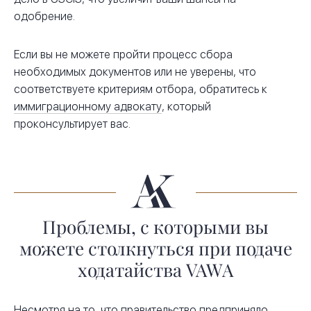
одобрение.
Если вы не можете пройти процесс сбора
необходимых документов или не уверены, что
соответствуете критериям отбора, обратитесь к
иммиграционному адвокату
, который
проконсультирует вас.
Проблемы, с которыми вы
можете столкнуться при подаче
ходатайства VAWA
Несмотря на то, что правительство предприняло