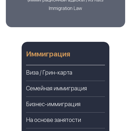
Immigration Law
Иммиграция
Виза / Грин-карта
Семейная иммиграция
Бизнес-иммиграция
На основе занятости