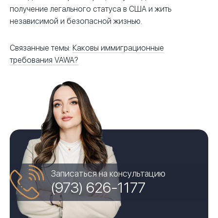
получение легального статуса в США и жить
независимой и безопасной жизнью.
Связанные темы:
Каковы иммиграционные
требования VAWA?
Записаться на консультацию
(973) 626-1177