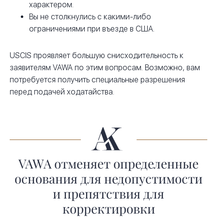
характером.
Вы не столкнулись с какими-либо
ограничениями при въезде в США.
USCIS проявляет большую снисходительность к
заявителям VAWA по этим вопросам. Возможно, вам
потребуется получить специальные разрешения
перед подачей ходатайства.
VAWA отменяет определенные
основания для недопустимости
и препятствия для
корректировки