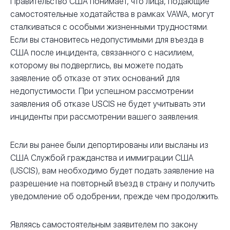
Правительство США понимает, что лица, подающие
самостоятельные ходатайства в рамках VAWA, могут
сталкиваться с особыми жизненными трудностями.
Если вы становитесь недопустимыми для въезда в
США после инцидента, связанного с насилием,
которому вы подверглись, вы можете подать
заявление об отказе от этих оснований для
недопустимости. При успешном рассмотрении
заявления об отказе USCIS не будет учитывать эти
инциденты при рассмотрении вашего заявления.
Если вы ранее были депортированы или высланы из
США Службой гражданства и иммиграции США
(USCIS), вам необходимо будет подать заявление на
разрешение на повторный въезд в страну и получить
уведомление об одобрении, прежде чем продолжить.
Являясь самостоятельным заявителем по закону