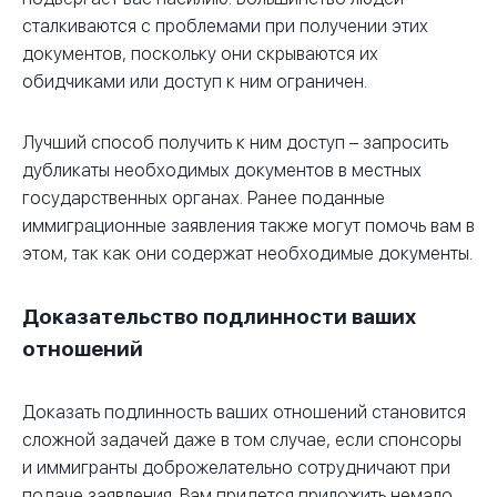
сталкиваются с проблемами при получении этих
документов, поскольку они скрываются их
обидчиками или доступ к ним ограничен.
Лучший способ получить к ним доступ – запросить
дубликаты необходимых документов в местных
государственных органах. Ранее поданные
иммиграционные заявления также могут помочь вам в
этом, так как они содержат необходимые документы.
Доказательство подлинности ваших
отношений
Доказать подлинность ваших отношений становится
сложной задачей даже в том случае, если спонсоры
и иммигранты доброжелательно сотрудничают при
подаче заявления. Вам придется приложить немало