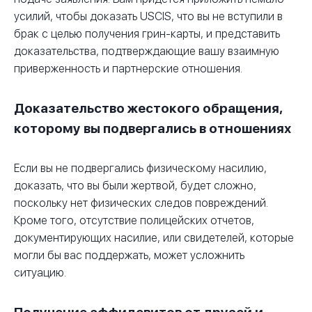
усилий, чтобы доказать USCIS, что вы не вступили в
брак с целью получения грин-карты, и представить
доказательства, подтверждающие вашу взаимную
приверженность и партнерские отношения.
Доказательство жестокого обращения,
которому вы подвергались в отношениях
Если вы не подвергались физическому насилию,
доказать, что вы были жертвой, будет сложно,
поскольку нет физических следов повреждений.
Кроме того, отсутствие полицейских отчетов,
документирующих насилие, или свидетелей, которые
могли бы вас поддержать, может усложнить
ситуацию.