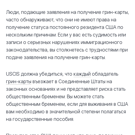
Люди, подающие заявления на получение грин-карты,
часто обнаруживают, что они не имеют права на
получение статуса постоянного резидента США по
нескольким причинам. Если у вас есть судимость или
записи о серьезных нарушениях иммиграционного
законодательства, вы столкнетесь с трудностями при
подаче заявления на получение грин-карты.
USCIS должна убедиться, что
каждый
обладатель
грин-карты
въезжает в Соединенные Штаты на
законных основаниях и не представляет риска стать
общественным бременем. Вы можете стать
общественным бременем, если для выживания в США
вам необходимо в значительной степени полагаться
на государственные пособия.