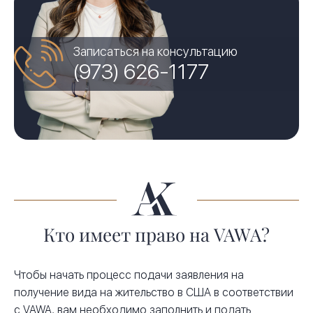
Записаться на консультацию
(973) 626-1177
Кто имеет право на VAWA?
Чтобы начать процесс подачи заявления на
получение вида на жительство в США в соответствии
с VAWA, вам необходимо заполнить и подать