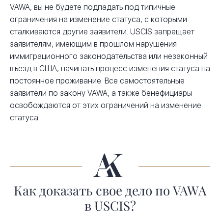
VAWA, вы не будете подпадать под типичные
ограничения на изменение статуса, с которыми
сталкиваются другие заявители. USCIS запрещает
заявителям, имеющим в прошлом нарушения
иммиграционного законодательства или незаконный
въезд в США, начинать процесс изменения статуса на
постоянное проживание. Все самостоятельные
заявители по закону VAWA, а также бенефициары
освобождаются от этих ограничений на изменение
статуса.
Как доказать свое дело по VAWA
в USCIS?