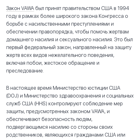
Закон VAWA
был принят правительством США в 1994
году в рамках более широкого закона Конгресса о
борьбе с насильственными преступлениями и
обеспечении правопорядка, чтобы помочь жертвам
домашнего насилия и сексуального насилия. Это был
первый федеральный закон, направленный на защиту
жертв всех видов нежелательного поведения,
включая побои, жестокое обращение и
преследование.
В настоящее время Министерство юстиции США
(DOJ) и Министерство здравоохранения и социальных
служб США (HHS) контролируют соблюдение мер
защиты, предусмотренных законом VAWA, и
обеспечивают безопасность людям,
подвергающимся насилию со стороны своих
родственников, являющихся гражданами США или