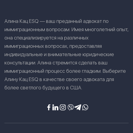
Алина Кац ESQ — ваш преданный адвокат по
иммиграционным вопросам. Имея многолетний опыт,
она специализируется на различных
иммиграционных вопросах, предоставляя
индивидуальные и внимательные юридические
консультации. Алина стремится сделать ваш
иммиграционный процесс более гладким. Выберите
Алину Кац ESQ в качестве своего адвоката для
более светлого будущего в США.