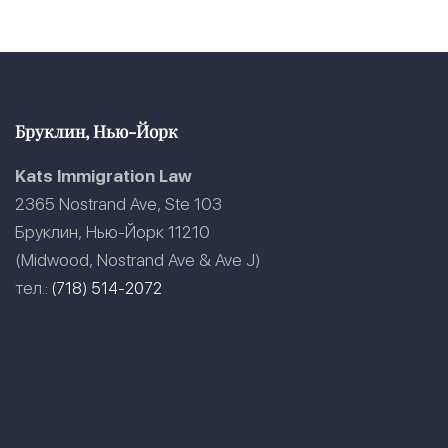
Бруклин, Нью-Йорк
Kats Immigration Law
2365 Nostrand Ave, Ste 103
Бруклин, Нью-Йорк 11210
(Midwood, Nostrand Ave & Ave J)
тел.:
(718) 514-2072