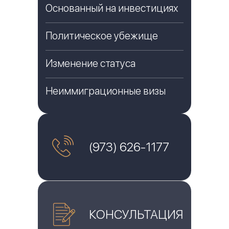
Основанный на инвестициях
Политическое убежище
Изменение статуса
Неиммиграционные визы
(973) 626-1177
КОНСУЛЬТАЦИЯ