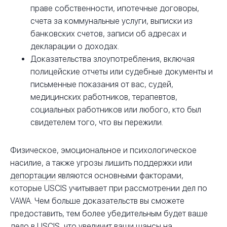
праве собственности, ипотечные договоры,
счета за коммунальные услуги, выписки из
банковских счетов, записи об адресах и
декларации о доходах.
Доказательства злоупотребления, включая
полицейские отчеты или судебные документы и
письменные показания от вас, судей,
медицинских работников, терапевтов,
социальных работников или любого, кто был
свидетелем того, что вы пережили.
Физическое, эмоциональное и психологическое
насилие, а также угрозы лишить поддержки или
депортации
являются основными факторами,
которые USCIS учитывает при рассмотрении дел по
VAWA. Чем больше доказательств вы сможете
предоставить, тем более убедительным будет ваше
дело в USCIS, что увеличит ваши шансы на