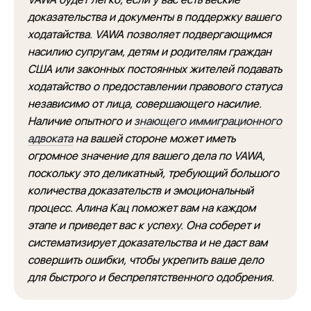
доказательства и документы в поддержку вашего
ходатайства. VAWA позволяет подвергающимся
насилию супругам, детям и родителям граждан
США или законных постоянных жителей подавать
ходатайство о предоставлении правового статуса
независимо от лица, совершающего насилие.
Наличие опытного и
знающего иммиграционного
адвоката
на вашей стороне может иметь
огромное значение для вашего дела по VAWA,
поскольку это деликатный, требующий большого
количества доказательств и эмоциональный
процесс. Алина Кац поможет вам на каждом
этапе и приведет вас к успеху. Она соберет и
систематизирует доказательства и не даст вам
совершить ошибки, чтобы укрепить ваше дело
для быстрого и беспрепятственного одобрения.