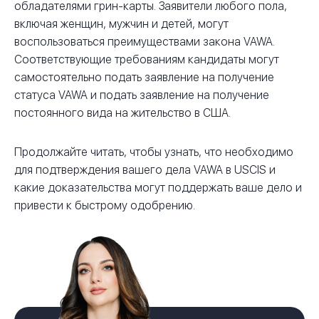
обладателями грин-карты. Заявители любого пола,
включая женщин, мужчин и детей, могут
воспользоваться преимуществами закона VAWA.
Соответствующие требованиям кандидаты могут
самостоятельно подать заявление на получение
статуса VAWA и подать заявление на получение
постоянного вида на жительство в США.
Продолжайте читать, чтобы узнать, что необходимо
для подтверждения вашего дела VAWA в USCIS и
какие доказательства могут поддержать ваше дело и
привести к быстрому одобрению.