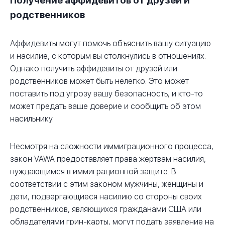
Получение аффидевитов от друзей и
родственников
Аффидевиты могут помочь объяснить вашу ситуацию
и насилие, с которым вы столкнулись в отношениях.
Однако получить аффидевиты от друзей или
родственников может быть нелегко. Это может
поставить под угрозу вашу безопасность, и кто-то
может предать ваше доверие и сообщить об этом
насильнику.
Несмотря на сложности иммиграционного процесса,
закон VAWA предоставляет права жертвам насилия,
нуждающимся в иммиграционной защите. В
соответствии с этим законом мужчины, женщины и
дети, подвергающиеся насилию со стороны своих
родственников, являющихся гражданами США или
обладателями грин-карты, могут подать заявление на