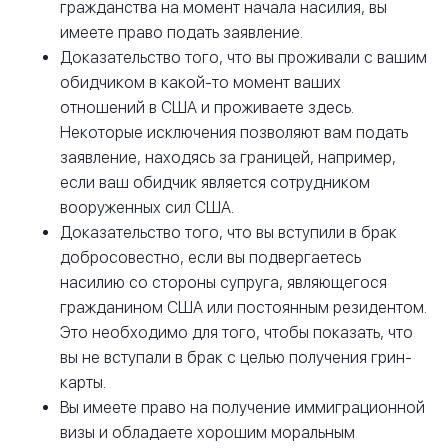
гражданства на момент начала насилия, вы
имеете право подать заявление.
Доказательство того, что вы проживали с вашим
обидчиком в какой-то момент ваших
отношений в США и проживаете здесь.
Некоторые исключения позволяют вам подать
заявление, находясь за границей, например,
если ваш обидчик является сотрудником
вооруженных сил США.
Доказательство того, что вы вступили в брак
добросовестно, если вы подвергаетесь
насилию со стороны супруга, являющегося
гражданином США или постоянным резидентом.
Это необходимо для того, чтобы показать, что
вы не вступали в брак с целью получения грин-
карты.
Вы имеете право на получение иммиграционной
визы и обладаете хорошим моральным