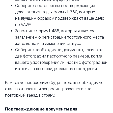
Соберите достоверные подтверждающие
доказательства для формы I-360, которые
наилучшим образом подтверждают ваше дело
по VAWA.
Заполните форму I-485, которая является
заявлением о регистрации постоянного места
жительства или изменении статуса.
Соберите необходимые документы, такие как
две фотографии паспортного размера, копия
вашего удостоверения личности с фотографией
и копия вашего свидетельства о рождении.
Вам также необходимо будет подать необходимые
отказы от прав или запросить разрешение на
повторный въезд в страну.
Подтверждающие документы для