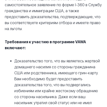
самостоятельное заявление по форме I-360 в Службу
гражданства и иммиграции США, а также
предоставить доказательства, подтверждающие, что
вы соответствуете критериям отбора и имеете право
на льготы.
Требования к участию в программе VAWA
включают:
Доказательство того, что вы являетесь жертвой
домашнего насилия со стороны гражданина
США или родственника, имеющего грин-карту.
Вам необходимо будет предоставить
доказательства того, что вы подвергались
избиениям или крайне жестокому обращению
со стороны насильника. Даже если ваш
насильник утратил свой статус или не имел