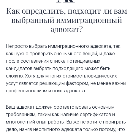
Как определить, подходит ли вам
выбранный иммиграционный
адвокат?
Непросто выбрать иммиграционного адвоката, так
как нужно проверить очень много вещей, и даже
после составления списка потенциальных
кандидатов выбрать подходящего может быть
сложно. Хотя для многих стоимость юридических
услуг является решающим фактором, не менее важны
профессионализм и опыт адвоката.
Ваш адвокат должен соответствовать основным
требованиям, таким как наличие сертификатов и
многолетний опыт работы. Вы же не хотите проиграть
дело, наняв неопытного адвоката только потому, что