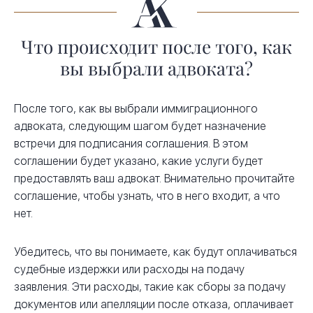
Что происходит после того, как
вы выбрали адвоката?
После того, как вы выбрали иммиграционного
адвоката, следующим шагом будет назначение
встречи для подписания соглашения. В этом
соглашении будет указано, какие услуги будет
предоставлять ваш адвокат. Внимательно прочитайте
соглашение, чтобы узнать, что в него входит, а что
нет.
Убедитесь, что вы понимаете, как будут оплачиваться
судебные издержки или расходы на подачу
заявления. Эти расходы, такие как сборы за подачу
документов или апелляции после отказа, оплачивает