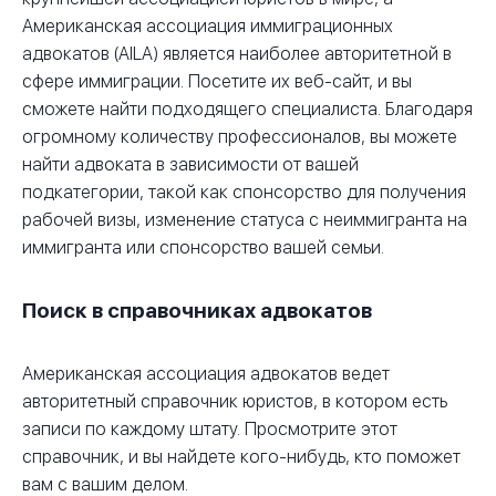
Американская ассоциация иммиграционных
адвокатов (AILA) является наиболее авторитетной в
сфере иммиграции. Посетите их веб-сайт, и вы
сможете найти подходящего специалиста. Благодаря
огромному количеству профессионалов, вы можете
найти адвоката в зависимости от вашей
подкатегории, такой как спонсорство для получения
рабочей визы, изменение статуса с неиммигранта на
иммигранта или спонсорство вашей семьи.
Поиск в справочниках адвокатов
Американская ассоциация адвокатов ведет
авторитетный справочник юристов, в котором есть
записи по каждому штату. Просмотрите этот
справочник, и вы найдете кого-нибудь, кто поможет
вам с вашим делом.