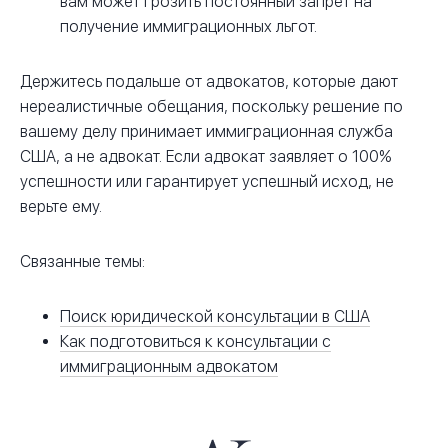
вам может грозить постоянный запрет на
получение иммиграционных льгот.
Держитесь подальше от адвокатов, которые дают
нереалистичные обещания, поскольку решение по
вашему делу принимает иммиграционная служба
США, а не адвокат. Если адвокат заявляет о 100%
успешности или гарантирует успешный исход, не
верьте ему.
Связанные темы:
Поиск юридической консультации в США
Как подготовиться к консультации с
иммиграционным адвокатом