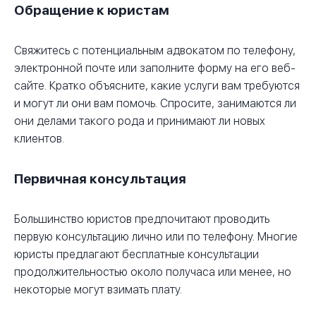
Обращение к юристам
Свяжитесь с потенциальным адвокатом по телефону,
электронной почте или заполните форму на его веб-
сайте. Кратко объясните, какие услуги вам требуются
и могут ли они вам помочь. Спросите, занимаются ли
они делами такого рода и принимают ли новых
клиентов.
Первичная консультация
Большинство юристов предпочитают проводить
первую консультацию лично или по телефону. Многие
юристы предлагают бесплатные консультации
продолжительностью около получаса или менее, но
некоторые могут взимать плату.