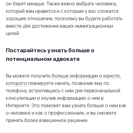
он берет меньше. Также важно выбрать человека,
который вам нравится и с которым у вас сложатся
хорошие отношения, поскольку вы будете работать
вместе для достижения ваших иммиграционных
целей.
Постарайтесь узнать больше о
потенциальном адвокате
Вы можете получить
больше информации о юристе,
которого
планируете нанять, позвонив ему по
телефону, встретившись с ним для первоначальной
консультации и изучив информацию о нем в
Интернете. Это поможет вам узнать больше о нем как
о человеке и как о профессионале, и вы сможете
принять более взвешенное решение.