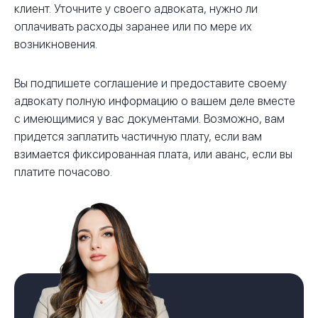
клиент. Уточните у своего адвоката, нужно ли
оплачивать расходы заранее или по мере их
возникновения.
Вы подпишете соглашение и предоставите своему
адвокату полную информацию о вашем деле вместе
с имеющимися у вас документами. Возможно, вам
придется заплатить частичную плату, если вам
взимается фиксированная плата, или аванс, если вы
платите почасово.