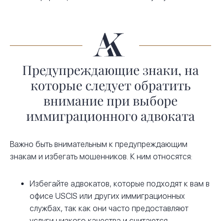
Предупреждающие знаки, на
которые следует обратить
внимание при выборе
иммиграционного адвоката
Важно быть внимательным к предупреждающим
знакам и избегать мошенников. К ним относятся:
Избегайте адвокатов, которые подходят к вам в
офисе USCIS или других иммиграционных
службах, так как они часто предоставляют
услуги низкого качества и считаются