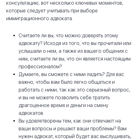
консультацию, вот несколько ключевых моментов,
которые следует учитывать при выборе
иммиграционного адвоката.
Считаете ли вы, что можно доверять этому
адвокату? Исходя из того, что вы прочитали или
услышали о нем, а также из вашего общения с
ним, считаете ли вы, что он является настоящим
профессионалом?
Думаете, вы сможете с ними ладить? Для вас
важно, чтобы вам было легко общаться и
работать с ними, так как это серьезный вопрос,
и вы не можете позволить себе тратить
драгоценное время и деньги на смену
адвокатов.
Вы удовлетворены тем, как они отвечают на
ваши вопросы и решают ваши проблемы? Вам
нужен адвокат, который будет вас выслушивать,