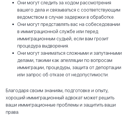
Они могут следить за ходом рассмотрения
вашего дела и связываться с соответствующим
ведомством в случае задержки в обработке.
Они могут представлять вас на собеседовании
в иммиграционной службе или перед
иммиграционным судьей, если вам грозит
процедура выдворения.
Они могут заниматься сложными и запутанными
делами, такими как апелляции по вопросам
иммиграции, процедуры, защита от депортации
или запрос об отказе от недопустимости.
Благодаря своим знаниям, подготовке и опыту,
хороший иммиграционный адвокат может решить
ваши иммиграционные проблемы и защитить ваши
права.