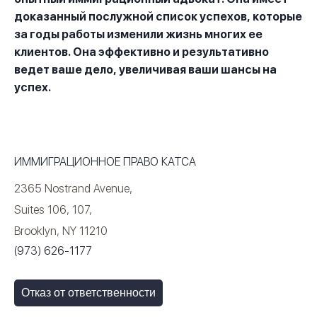
доказанный послужной список успехов, которые
за годы работы изменили жизнь многих ее
клиентов. Она эффективно и результативно
ведет ваше дело, увеличивая ваши шансы на
успех.
ИММИГРАЦИОННОЕ ПРАВО КАТСА
2365 Nostrand Avenue,
Suites 106, 107,
Brooklyn, NY 11210
(973) 626-1177
Отказ от ответственности