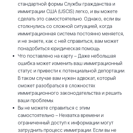
стандартной формы Службы гражданства и
иммиграции США (USCIS) легко, и вы можете
сделать это самостоятельно. Однако, если вы
столкнулись со сложной ситуацией, когда
иммиграционная система постоянно меняется,
и не знаете, как с ней справиться, вам может
понадобиться юридическая помощь.
Что поставлено на карту – Даже небольшая
ошибка может изменить ваш иммиграционный
статус и привести к потенциальной депортации.
В таком случае вам нужен адвокат, который
сможет разобраться в сложностях
иммиграционного законодательства и решить
ваши проблемы.
Вы не можете справиться с этим
самостоятельно – Нехватка времени и
ограниченный доступ к информации могут
затруднить процесс иммиграции. Если вы не