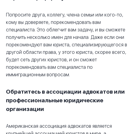
Попросите друга, коллегу, члена семьи или кого-то,
кому вы доверяете, порекомендовать вам
специалиста. Это облегчит вам задачу, и вы сможете
получить несколько имен для начала. Даже если они
порекомендуют вам юриста, специализирующегося в
другой области права, у этого юриста, скорее всего,
будет сеть других юристов, и он сможет
порекомендовать вам специалиста по
иммиграционным вопросам.
Обратитесь в ассоциации адвокатов или
профессиональные юридические
организации
Американская ассоциация адвокатов является
крупнейшей ассоциацией юристов в мире, а