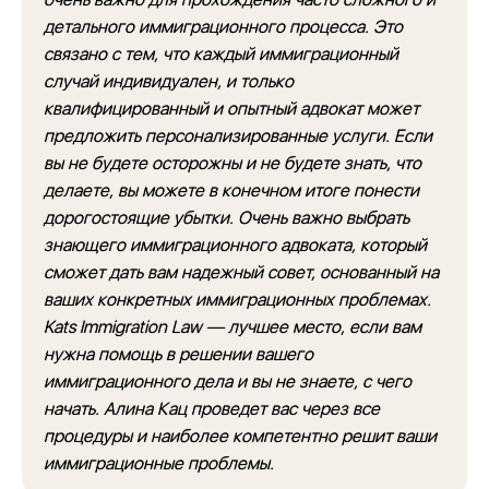
детального иммиграционного процесса. Это
связано с тем, что каждый иммиграционный
случай индивидуален, и только
квалифицированный и опытный адвокат может
предложить персонализированные услуги. Если
вы не будете осторожны и не будете знать, что
делаете, вы можете в конечном итоге понести
дорогостоящие убытки. Очень важно выбрать
знающего иммиграционного адвоката, который
сможет дать вам надежный совет, основанный на
ваших конкретных иммиграционных проблемах.
Kats Immigration Law — лучшее место, если вам
нужна помощь в решении вашего
иммиграционного дела и вы не знаете, с чего
начать. Алина Кац проведет вас через все
процедуры и наиболее компетентно решит ваши
иммиграционные проблемы.