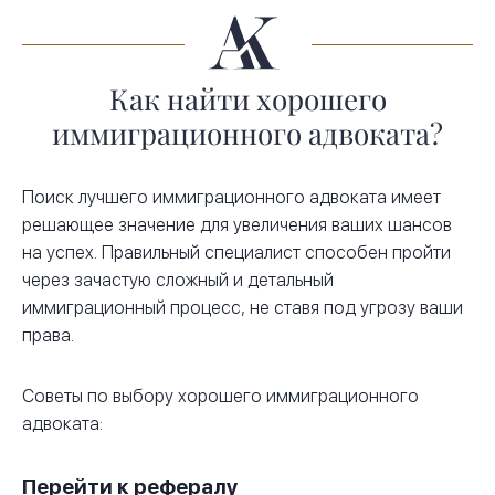
Как найти хорошего
иммиграционного адвоката?
Поиск лучшего иммиграционного адвоката имеет
решающее значение для увеличения ваших шансов
на успех. Правильный специалист способен пройти
через зачастую сложный и детальный
иммиграционный процесс, не ставя под угрозу ваши
права.
Советы по выбору хорошего иммиграционного
адвоката:
Перейти к рефералу