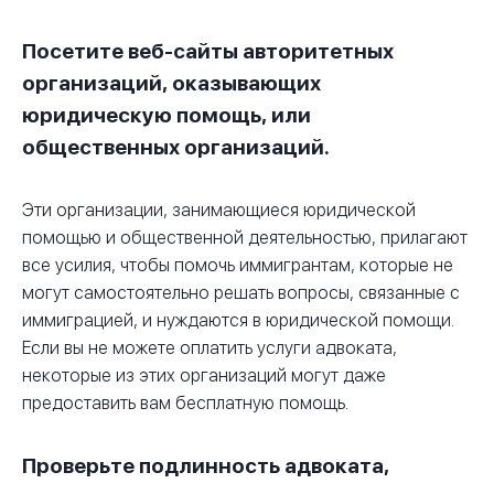
Посетите веб-сайты авторитетных
организаций, оказывающих
юридическую помощь, или
общественных организаций.
Эти организации, занимающиеся юридической
помощью и общественной деятельностью, прилагают
все усилия, чтобы помочь иммигрантам, которые не
могут самостоятельно решать вопросы, связанные с
иммиграцией, и нуждаются в юридической помощи.
Если вы не можете оплатить услуги адвоката,
некоторые из этих организаций могут даже
предоставить вам бесплатную помощь.
Проверьте подлинность адвоката,