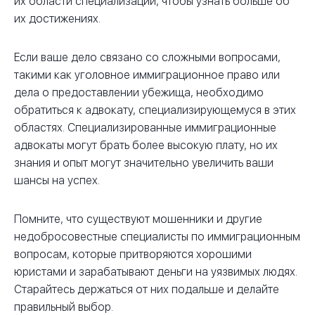
их области специализации, чтобы узнать больше об
их достижениях.
Если ваше дело связано со сложными вопросами,
такими как уголовное иммиграционное право или
дела о предоставлении убежища, необходимо
обратиться к адвокату, специализирующемуся в этих
областях. Специализированные иммиграционные
адвокаты могут брать более высокую плату, но их
знания и опыт могут значительно увеличить ваши
шансы на успех.
Помните, что существуют мошенники и другие
недобросовестные специалисты по иммиграционным
вопросам, которые притворяются хорошими
юристами и зарабатывают деньги на уязвимых людях.
Старайтесь держаться от них подальше и делайте
правильный выбор.