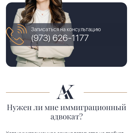
Записаться на консультацию
(973) 626-1177
Нужен ли мне иммиграционный
адвокат?