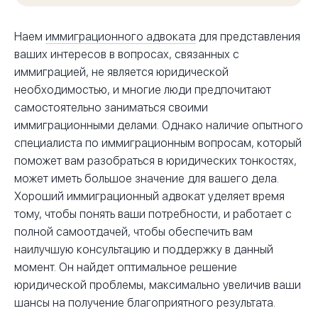
Наем
иммиграционного адвоката
для представления
ваших интересов в вопросах, связанных с
иммиграцией, не является юридической
необходимостью, и многие люди предпочитают
самостоятельно заниматься своими
иммиграционными делами. Однако наличие опытного
специалиста по иммиграционным вопросам, который
поможет вам разобраться в юридических тонкостях,
может иметь большое значение для вашего дела.
Хороший иммиграционный адвокат уделяет время
тому, чтобы понять ваши потребности, и работает с
полной самоотдачей, чтобы обеспечить вам
наилучшую консультацию и поддержку в данный
момент. Он найдет оптимальное решение
юридической проблемы, максимально увеличив ваши
шансы на получение благоприятного результата.