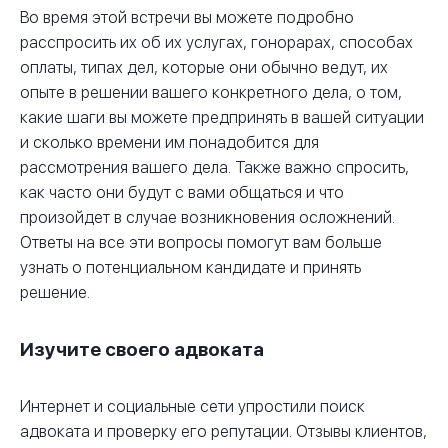
Во время этой встречи вы можете подробно
расспросить их об их услугах, гонорарах, способах
оплаты, типах дел, которые они обычно ведут, их
опыте в решении вашего конкретного дела, о том,
какие шаги вы можете предпринять в вашей ситуации
и сколько времени им понадобится для
рассмотрения вашего дела. Также важно спросить,
как часто они будут с вами общаться и что
произойдет в случае возникновения осложнений.
Ответы на все эти вопросы помогут вам больше
узнать о потенциальном кандидате и принять
решение.
Изучите своего адвоката
Интернет и социальные сети упростили поиск
адвоката и проверку его репутации. Отзывы клиентов,