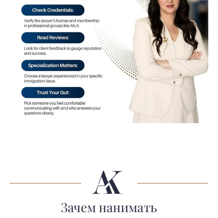
Зачем нанимать