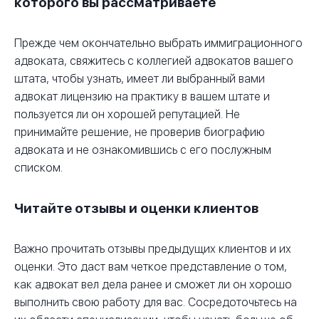
которого вы рассматриваете
Прежде чем окончательно выбрать иммиграционного
адвоката, свяжитесь с коллегией адвокатов вашего
штата, чтобы узнать, имеет ли выбранный вами
адвокат лицензию на практику в вашем штате и
пользуется ли он хорошей репутацией. Не
принимайте решение, не проверив биографию
адвоката и не ознакомившись с его послужным
списком.
Читайте отзывы и оценки клиентов
Важно прочитать отзывы предыдущих клиентов и их
оценки. Это даст вам четкое представление о том,
как адвокат вел дела ранее и сможет ли он хорошо
выполнить свою работу для вас. Сосредоточьтесь на