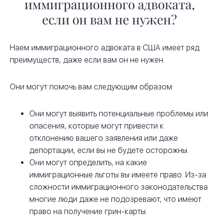
иммиграционного адвоката,
если он вам не нужен?
Наем иммиграционного адвоката в США имеет ряд
преимуществ, даже если вам он не нужен.
Они могут помочь вам следующим образом:
Они могут выявить потенциальные проблемы или
опасения, которые могут привести к
отклонению вашего заявления или даже
депортации, если вы не будете осторожны.
Они могут определить, на какие
иммиграционные льготы вы имеете право. Из-за
сложности иммиграционного законодательства
многие люди даже не подозревают, что имеют
право на получение грин-карты.