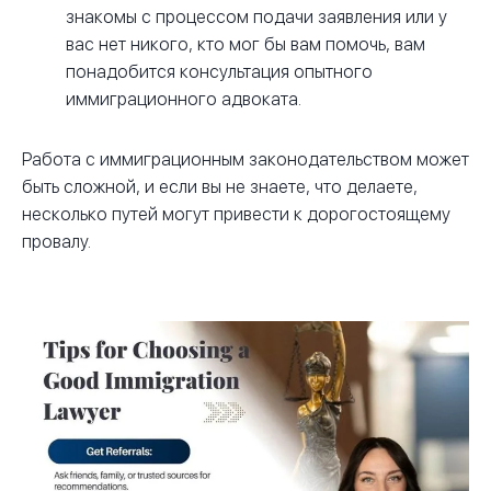
знакомы с процессом подачи заявления или у
вас нет никого, кто мог бы вам помочь, вам
понадобится консультация опытного
иммиграционного адвоката.
Работа с иммиграционным законодательством может
быть сложной, и если вы не знаете, что делаете,
несколько путей могут привести к дорогостоящему
провалу.