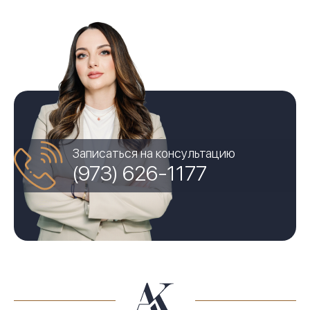
Записаться на консультацию
(973) 626-1177