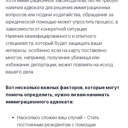
Хотя иммиграционное законодательство не требует
наличия адвоката для решения иммиграционных
вопросов или подачи ходатайства, обращение за
юридической помощью может упростить процесс, в
зависимости от конкретной ситуации.
Наличие квалифицированного и опытного
специалиста, который будет защищать ваши
интересы, особенно если на карту поставлено
многое, например, получение убежища или
избежание депортации, может повлиять на исход
вашего дела.
Вот несколько важных факторов, которые могут
помочь определить, нужно ли вам нанимать
иммиграционного адвоката:
Насколько сложен ваш случай – Стать
постоянным резидентом с помощью