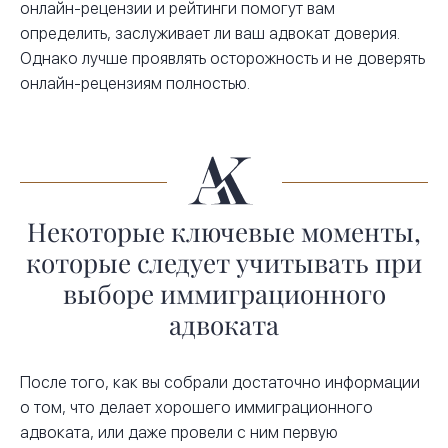
онлайн-рецензии и рейтинги помогут вам
определить, заслуживает ли ваш адвокат доверия.
Однако лучше проявлять осторожность и не доверять
онлайн-рецензиям полностью.
Некоторые ключевые моменты,
которые следует учитывать при
выборе иммиграционного
адвоката
После того, как вы собрали достаточно информации
о том, что делает хорошего иммиграционного
адвоката, или даже провели с ним первую