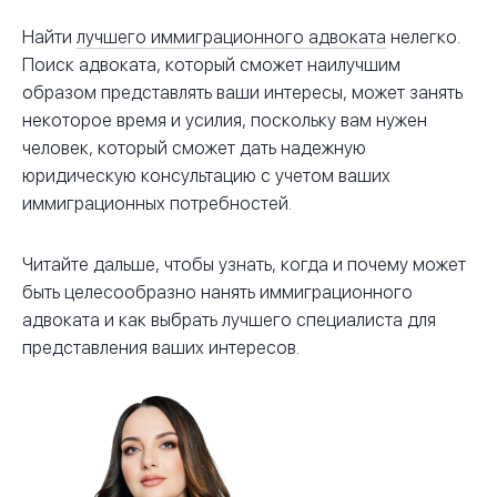
Найти
лучшего иммиграционного адвоката
нелегко.
Поиск адвоката, который сможет наилучшим
образом представлять ваши интересы, может занять
некоторое время и усилия, поскольку вам нужен
человек, который сможет дать надежную
юридическую консультацию с учетом ваших
иммиграционных потребностей.
Читайте дальше, чтобы узнать, когда и почему может
быть целесообразно нанять иммиграционного
адвоката и как выбрать лучшего специалиста для
представления ваших интересов.