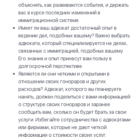
объяснять, как развиваются события, и держать
вас в курсе последних изменений в
иммиграционной системе.
Имеет ли ваш адвокат достаточный опыт в
ведении дел, подобных вашему? Важно выбрать
адвоката, который специализируется на делах,
связанных с иммиграцией, подобных вашему.
Его знания и опыт принесут вам пользу в
долгосрочной перспективе.
Являются ли они четкими и открытыми в
отношении своих гонораров и других
расходов? Адвокат, которого вы планируете
нанять, должен поделиться с вами информацией
о структуре своих гонораров и заранее
сообщить вам, сколько он будет брать за свои
услуги. Избегайте сотрудничества с адвокатами
или фирмами, которые не дают четкой
информации о стоимости своих услуг.