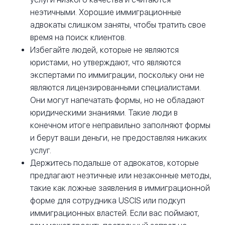
неэтичными. Хорошие иммиграционные
адвокаты слишком заняты, чтобы тратить свое
время на поиск клиентов.
Избегайте людей, которые не являются
юристами, но утверждают, что являются
экспертами по иммиграции, поскольку они не
являются лицензированными специалистами.
Они могут напечатать формы, но не обладают
юридическими знаниями. Такие люди в
конечном итоге неправильно заполняют формы
и берут ваши деньги, не предоставляя никаких
услуг.
Держитесь подальше от адвокатов, которые
предлагают неэтичные или незаконные методы,
такие как ложные заявления в иммиграционной
форме для сотрудника USCIS или подкуп
иммиграционных властей. Если вас поймают,