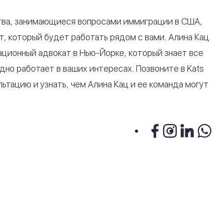
тва, занимающиеся вопросами иммиграции в США,
, который будет работать рядом с вами. Алина Кац
ационный адвокат в Нью-Йорке, который знает все
но работает в ваших интересах. Позвоните в Kats
ультацию и узнать, чем Алина Кац и ее команда могут