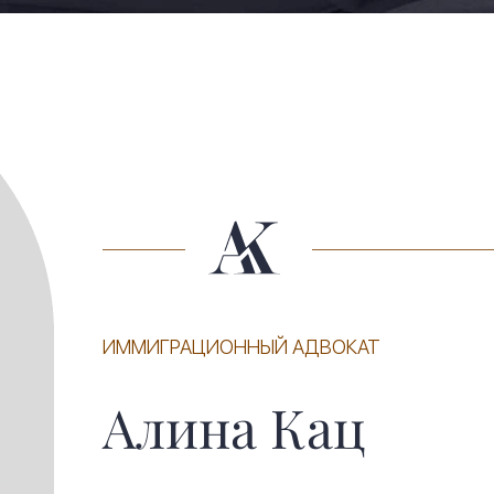
ИММИГРАЦИОННЫЙ АДВОКАТ
Алина Кац