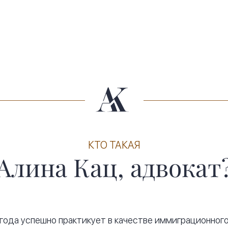
КТО ТАКАЯ
Алина Кац, адвокат
 года успешно практикует в качестве иммиграционного