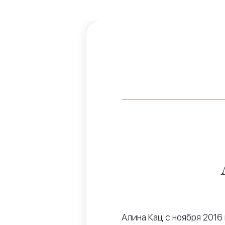
Алина Кац с ноября 2016