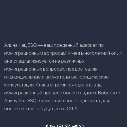
Алина Кац ESQ — ваш преданный адвокат по
иммиграционным вопросам. Имея многолетний опыт,
она специализируется на различных
иммиграционных вопросах, предоставляя
индивидуальные и внимательные юридические
консультации. Алина стремится сделать ваш
иммиграционный процесс более гладким. Выберите
Алину Кац ESQ в качестве своего адвоката для
более светлого будущего в США.