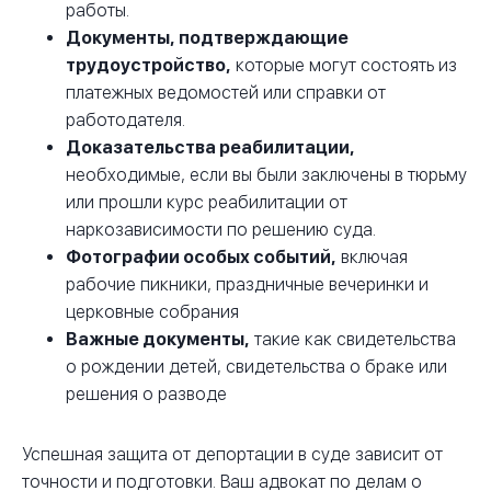
работы.
Документы, подтверждающие
трудоустройство,
которые могут состоять из
платежных ведомостей или справки от
работодателя.
Доказательства реабилитации,
необходимые, если вы были заключены в тюрьму
или прошли курс реабилитации от
наркозависимости по решению суда.
Фотографии особых событий,
включая
рабочие пикники, праздничные вечеринки и
церковные собрания
Важные документы,
такие как свидетельства
о рождении детей, свидетельства о браке или
решения о разводе
Успешная защита от депортации в суде зависит от
точности и подготовки. Ваш адвокат по делам о