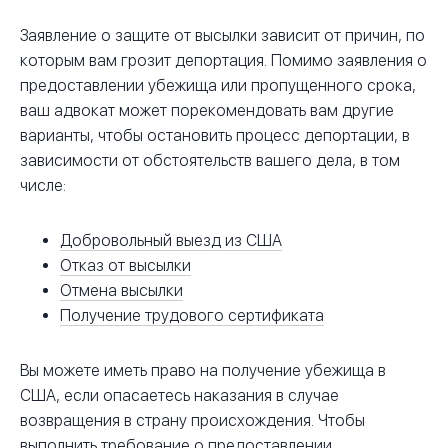
Заявление о защите от высылки зависит от причин, по
которым вам грозит депортация. Помимо заявления о
предоставлении убежища или пропущенного срока,
ваш адвокат может порекомендовать вам другие
варианты, чтобы остановить процесс депортации, в
зависимости от обстоятельств вашего дела, в том
числе:
Добровольный выезд из США
Отказ от высылки
Отмена высылки
Получение трудового сертификата
Вы можете иметь право на получение убежища в
США, если опасаетесь наказания в случае
возвращения в страну происхождения. Чтобы
выполнить требование о предоставлении