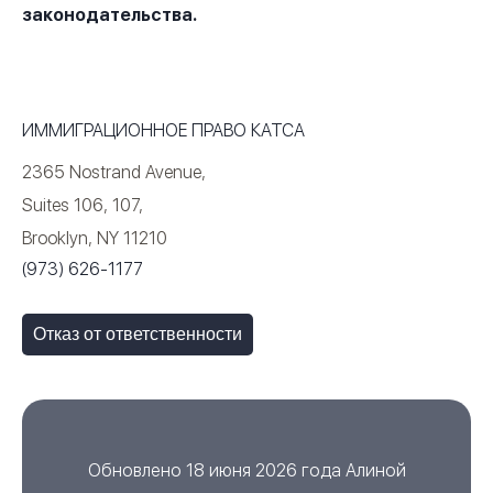
законодательства.
ИММИГРАЦИОННОЕ ПРАВО КАТСА
2365 Nostrand Avenue,
Suites 106, 107,
Brooklyn, NY 11210
(973) 626-1177
Отказ от ответственности
Обновлено 18 июня 2026 года
Алиной