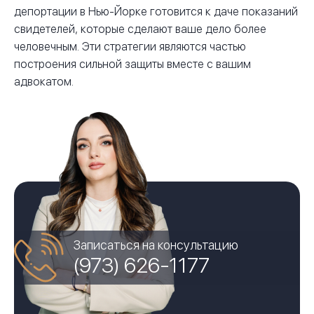
депортации в Нью-Йорке готовится к даче показаний
свидетелей, которые сделают ваше дело более
человечным. Эти стратегии являются частью
построения сильной защиты вместе с вашим
адвокатом.
Записаться на консультацию
(973) 626-1177