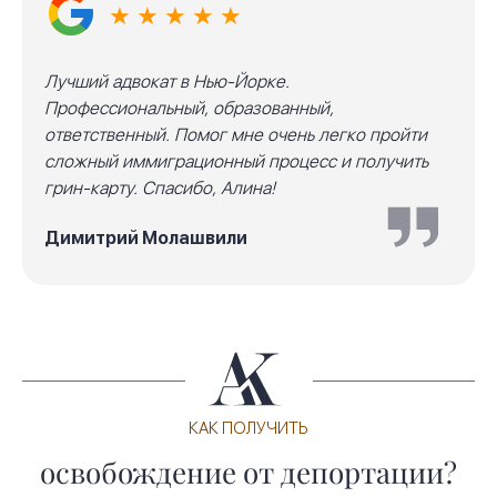
★ ★ ★ ★ ★
Лучший адвокат в Нью-Йорке.
Профессиональный, образованный,
ответственный. Помог мне очень легко пройти
сложный иммиграционный процесс и получить
грин-карту. Спасибо, Алина!
Димитрий Молашвили
КАК ПОЛУЧИТЬ
освобождение от депортации?