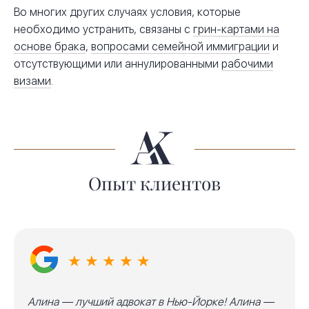
Во многих других случаях условия, которые
необходимо устранить, связаны с
грин-картами на
основе брака
,
вопросами семейной иммиграции
и
отсутствующими или аннулированными
рабочими
визами
.
Опыт клиентов
★ ★ ★ ★ ★
Алина — лучший адвокат в Нью-Йорке! Алина —