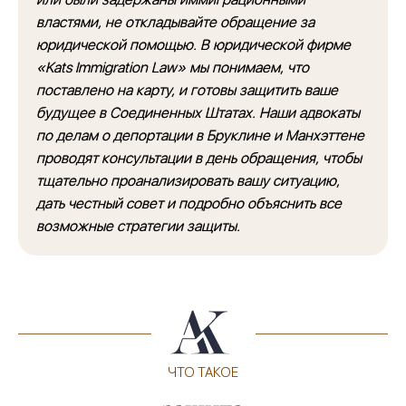
властями, не откладывайте обращение за
юридической помощью. В юридической фирме
«Kats Immigration Law» мы понимаем, что
поставлено на карту, и готовы защитить ваше
будущее в Соединенных Штатах. Наши адвокаты
по делам о депортации в Бруклине и Манхэттене
проводят консультации в день обращения, чтобы
тщательно проанализировать вашу ситуацию,
дать честный совет и подробно объяснить все
возможные стратегии защиты.
ЧТО ТАКОЕ