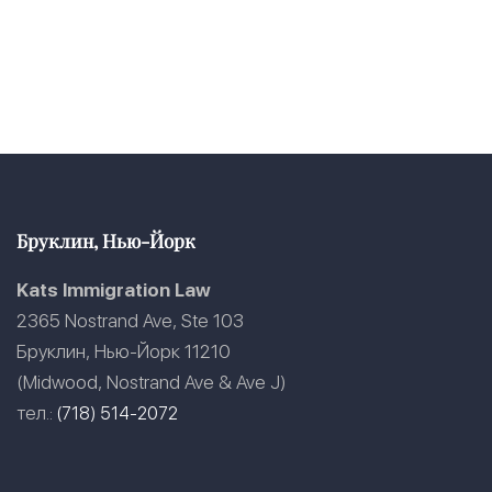
Бруклин, Нью-Йорк
Kats Immigration Law
2365 Nostrand Ave, Ste 103
Бруклин, Нью-Йорк 11210
(Midwood, Nostrand Ave & Ave J)
тел.:
(718) 514-2072