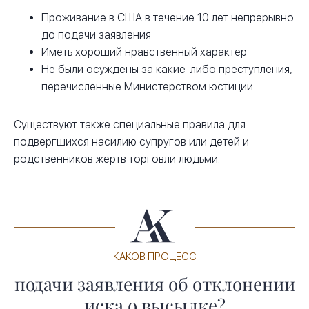
Проживание в США в течение 10 лет непрерывно
до подачи заявления
Иметь хороший нравственный характер
Не были осуждены за какие-либо преступления,
перечисленные Министерством юстиции
Существуют также специальные правила для
подвергшихся насилию супругов или детей и
родственников
жертв торговли людьми
.
КАКОВ ПРОЦЕСС
подачи заявления об отклонении
иска о высылке?