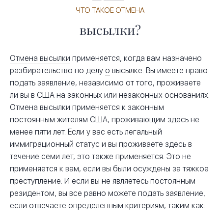
ЧТО ТАКОЕ ОТМЕНА
высылки?
Отмена высылки
применяется, когда вам назначено
разбирательство по делу
о
высылке. Вы имеете право
подать заявление, независимо от того, проживаете
ли вы в США на законных или незаконных основаниях.
Отмена высылки применяется к законным
постоянным жителям США, проживающим здесь не
менее пяти лет. Если у вас есть легальный
иммиграционный статус и вы проживаете здесь в
течение семи лет, это также применяется. Это не
применяется к вам, если вы были осуждены за тяжкое
преступление. И если вы не являетесь постоянным
резидентом, вы все равно можете подать заявление,
если отвечаете определенным критериям, таким как: