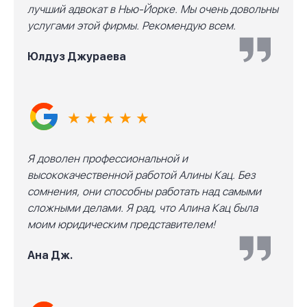
лучший адвокат в Нью-Йорке. Мы очень довольны
услугами этой фирмы. Рекомендую всем.
Юлдуз Джураева
★ ★ ★ ★ ★
Я доволен профессиональной и
высококачественной работой Алины Кац. Без
сомнения, они способны работать над самыми
сложными делами. Я рад, что Алина Кац была
моим юридическим представителем!
Ана Дж.