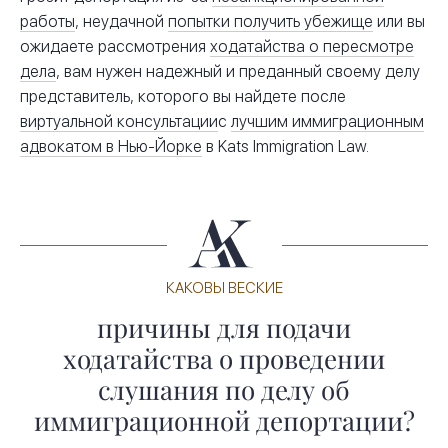
работы
, неудачной
попытки получить убежище
или вы
ожидаете рассмотрения
ходатайства о пересмотре
дела
, вам нужен надежный и преданный своему делу
представитель, которого вы найдете после
виртуальной консультации
с
лучшим иммиграционным
адвокатом в Нью-Йорке
в Kats Immigration Law.
КАКОВЫ ВЕСКИЕ
причины для подачи
ходатайства о проведении
слушания по делу об
иммиграционной депортации?