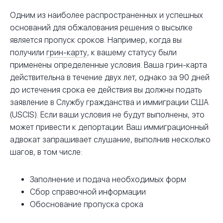
Одним из наиболее распространенных и успешных
оснований для обжалования решения о высылке
является пропуск сроков. Например, когда вы
получили
грин-карту
, к вашему статусу были
применены определенные условия. Ваша грин-карта
действительна в течение двух лет, однако за 90 дней
до истечения срока ее действия вы должны подать
заявление в Службу гражданства и иммиграции США
(USCIS). Если ваши условия не будут выполнены, это
может привести к депортации. Ваш иммиграционный
адвокат запрашивает слушание, выполнив несколько
шагов, в том числе:
Заполнение и подача необходимых форм
Сбор справочной информации
Обоснование пропуска срока