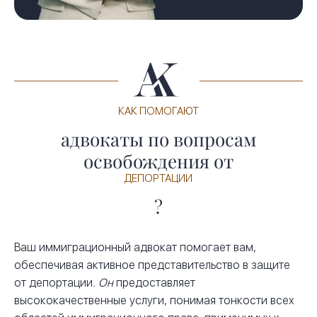
КАК ПОМОГАЮТ
адвокаты по вопросам
освобождения от
ДЕПОРТАЦИИ
?
Ваш иммиграционный адвокат помогает вам,
обеспечивая активное представительство в защите
от депортации
. Он
предоставляет
высококачественные услуги, понимая тонкости всех