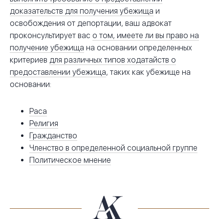
доказательств для получения убежища
и
освобождения от депортации, ваш адвокат
проконсультирует вас
о том, имеете ли вы право на
получение убежища
на основании определенных
критериев
для различных типов ходатайств о
предоставлении убежища
, таких как убежище на
основании:
Раса
Религия
Гражданство
Членство в определенной социальной группе
Политическое мнение