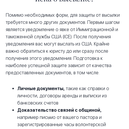
Помимо необходимых форм, для защиты от высылки
требуется много других документов. Первым шагом
является уведомление о явке от Иммиграционной и
таможенной службы США (ICE). После получения
уведомления вас могут выслать из США. Крайне
важно обратиться к юристу до или сразу после
получения этого уведомления. Подготовка к
наиболее успешной защите зависит от качества
предоставленных документов, в том числе:
Личные документы,
такие как справки о
личности, договоры аренды и выписки из
банковских счетов
Доказательство связей с общиной,
например письмо от вашего пастора и
зарегистрированные часы волонтерской