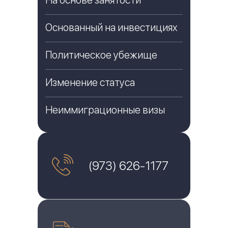
На основе занятости
Основанный на инвестициях
Политическое убежище
Изменение статуса
Неиммиграционные визы
(973) 626-1177