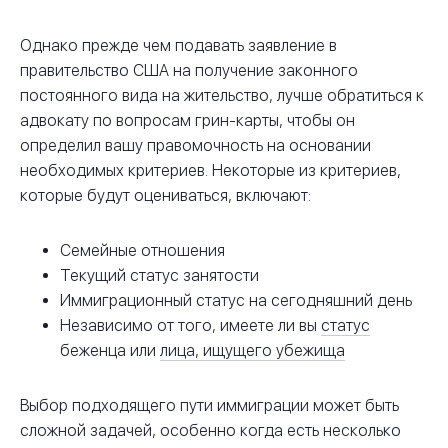
Однако прежде чем подавать заявление в
правительство США на получение законного
постоянного вида на жительство, лучше обратиться к
адвокату по вопросам грин-карты, чтобы он
определил вашу правомочность на основании
необходимых критериев. Некоторые из критериев,
которые будут оцениваться, включают:
Семейные отношения
Текущий статус занятости
Иммиграционный статус на сегодняшний день
Независимо от того, имеете ли вы
статус
беженца или
лица, ищущего убежища
Выбор подходящего пути иммиграции может быть
сложной задачей, особенно когда есть несколько