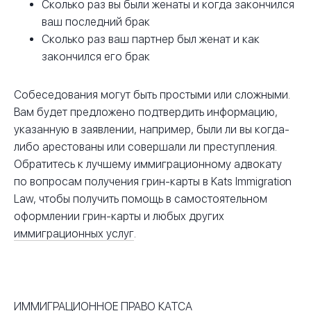
Сколько раз вы были женаты и когда закончился
ваш последний брак
Сколько раз ваш партнер был женат и как
закончился его брак
Собеседования могут быть простыми или сложными.
Вам будет предложено подтвердить информацию,
указанную в заявлении, например, были ли вы когда-
либо арестованы или совершали ли преступления.
Обратитесь к лучшему иммиграционному адвокату
по вопросам получения грин-карты в Kats Immigration
Law, чтобы получить помощь в самостоятельном
оформлении грин-карты и любых других
иммиграционных услуг
.
ИММИГРАЦИОННОЕ ПРАВО КАТСА