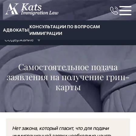
КОНСУЛЬТАЦИИ ПО ВОПРОСАМ
|
АДВОКАТЫ
ИММИГРАЦИИ
Содержание
Самостоятельное подача
заявления на получение грин-
карты
Нет закона, который гласит, что для подачи
иммиграционной заявки необходимо нанять