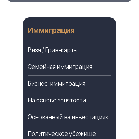
Иммиграция
Виза / Грин-карта
Семейная иммиграция
Бизнес-иммиграция
На основе занятости
Основанный на инвестициях
Политическое убежище