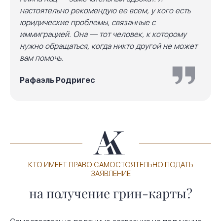
настоятельно рекомендую ее всем, у кого есть
юридические проблемы, связанные с
иммиграцией. Она — тот человек, к которому
нужно обращаться, когда никто другой не может
вам помочь.
Рафаэль Родригес
КТО ИМЕЕТ ПРАВО САМОСТОЯТЕЛЬНО ПОДАТЬ
ЗАЯВЛЕНИЕ
на получение грин-карты?