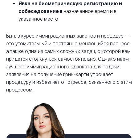
Явка на биометрическую регистрацию и
собеседование в
назначенное время и в
указанное место
Быть в курсе иммиграционных законов и процедур —
это утомительный и постоянно меняющийся процесс,
а также одна из самых сложных задач, с которой вам
придется столкнуться самостоятельно. Однако наем
лучшего иммиграционного адвоката для подачи
заявления на получение грин-карты упрощает
процедуру и избавляет от стресса, связанного с этим
процессом.