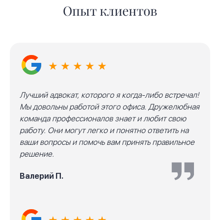
Опыт клиентов
★ ★ ★ ★ ★
Лучший адвокат, которого я когда-либо встречал!
Мы довольны работой этого офиса. Дружелюбная
команда профессионалов знает и любит свою
работу. Они могут легко и понятно ответить на
ваши вопросы и помочь вам принять правильное
решение.
Валерий П.