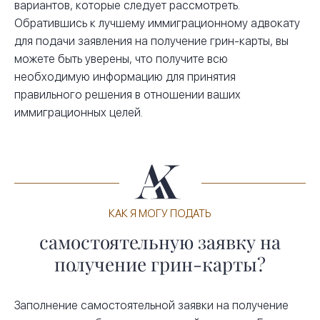
вариантов, которые следует рассмотреть.
Обратившись к лучшему иммиграционному адвокату
для подачи заявления на получение грин-карты, вы
можете быть уверены, что получите всю
необходимую информацию для принятия
правильного решения в отношении ваших
иммиграционных целей.
КАК Я МОГУ ПОДАТЬ
самостоятельную заявку на
получение грин-карты?
Заполнение самостоятельной заявки на получение