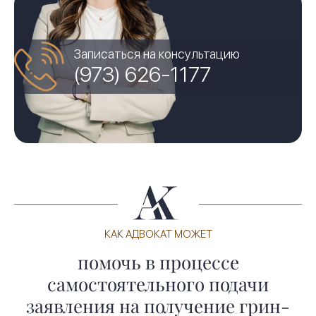
Записаться на консультацию
(973) 626-1177
КАК АДВОКАТ МОЖЕТ
помочь в процессе
самостоятельного подачи
заявления на получение грин-