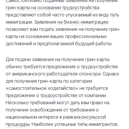
Самостоятельно поданные заявления на получение
грин-карты на основании трудоустройства
представляют собой часто упускаемый из виду путь
иммиграции. Заявления
на бизнес-иммиграцию
позволяют вам подать заявление на получение грин-
карты на основании ваших профессиональных
достижений и предполагаемой будущей работы.
Для подачи заявления на получение грин-карты
обычно требуется предложение о трудоустройстве
от американского работодателя-спонсора. Однако
для получения грин-карты по категории
«самостоятельное ходатайство» не требуется
предложение о трудоустройстве от компании.
Несколько требований могут дать вам право на
получение освобождения от требования о
национальном интересе в рамках
консульской
процедуры
. Наиболее успешные типы иммигрантов,