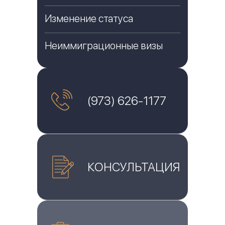
Изменение статуса
Неиммиграционные визы
(973) 626-1177
КОНСУЛЬТАЦИЯ