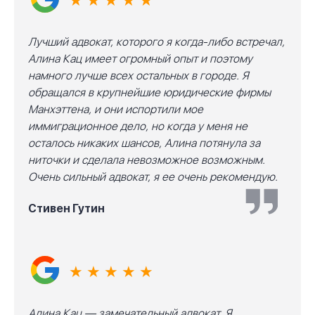
★ ★ ★ ★ ★
Лучший адвокат, которого я когда-либо встречал,
Алина Кац имеет огромный опыт и поэтому
намного лучше всех остальных в городе. Я
обращался в крупнейшие юридические фирмы
Манхэттена, и они испортили мое
иммиграционное дело, но когда у меня не
осталось никаких шансов, Алина потянула за
ниточки и сделала невозможное возможным.
Очень сильный адвокат, я ее очень рекомендую.
Стивен Гутин
★ ★ ★ ★ ★
Алина Кац — замечательный адвокат. Я