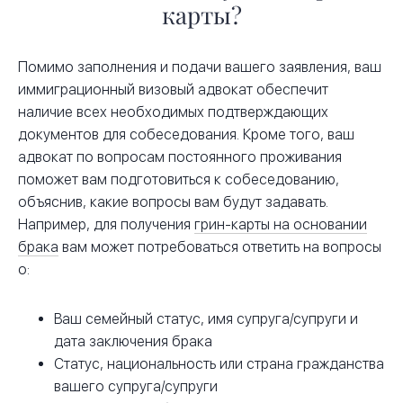
карты?
Помимо заполнения и подачи вашего заявления, ваш
иммиграционный визовый адвокат обеспечит
наличие всех необходимых подтверждающих
документов для собеседования. Кроме того, ваш
адвокат по вопросам постоянного проживания
поможет вам подготовиться к собеседованию,
объяснив, какие вопросы вам будут задавать.
Например, для получения
грин-карты на основании
брака
вам может потребоваться ответить на вопросы
о:
Ваш семейный статус, имя супруга/супруги и
дата заключения брака
Статус, национальность или страна гражданства
вашего супруга/супруги