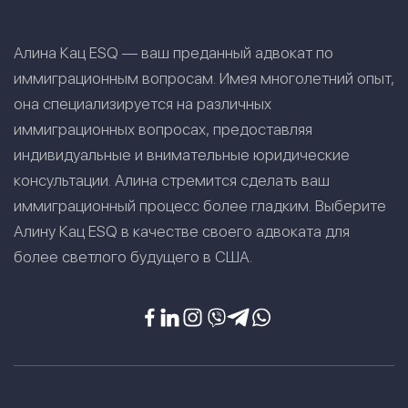
Алина Кац ESQ — ваш преданный адвокат по
иммиграционным вопросам. Имея многолетний опыт,
она специализируется на различных
иммиграционных вопросах, предоставляя
индивидуальные и внимательные юридические
консультации. Алина стремится сделать ваш
иммиграционный процесс более гладким. Выберите
Алину Кац ESQ в качестве своего адвоката для
более светлого будущего в США.