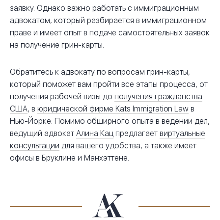
заявку. Однако важно работать с иммиграционным
адвокатом, который разбирается в иммиграционном
праве и имеет опыт в подаче самостоятельных заявок
на получение грин-карты.
Обратитесь к адвокату по вопросам грин-карты,
который поможет вам пройти все этапы процесса, от
получения рабочей визы до
получения гражданства
США
, в
юридической фирме Kats Immigration Law
в
Нью-Йорке. Помимо обширного опыта в ведении дел,
ведущий адвокат
Алина Кац
предлагает
виртуальные
консультации
для вашего удобства, а также имеет
офисы в Бруклине и Манхэттене.