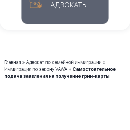
АДВОКАТЫ
Главная
»
Адвокат по семейной иммиграции
»
Иммиграция по закону VAWA
»
Самостоятельное
подача заявления на получение грин-карты