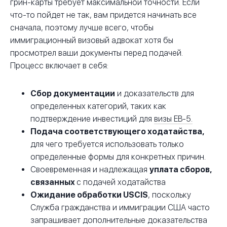
грин-карты требует максимальной точности. Если
что-то пойдет не так, вам придется начинать все
сначала, поэтому лучше всего, чтобы
иммиграционный визовый адвокат хотя бы
просмотрел ваши документы перед подачей.
Процесс включает в себя:
Сбор документации
и доказательств для
определенных категорий, таких как
подтверждение инвестиций для
визы EB-5.
Подача соответствующего ходатайства,
для чего требуется использовать только
определенные формы для конкретных причин.
Своевременная и надлежащая
уплата сборов,
связанных
с подачей ходатайства
Ожидание обработки USCIS
, поскольку
Служба гражданства и иммиграции США часто
запрашивает дополнительные доказательства