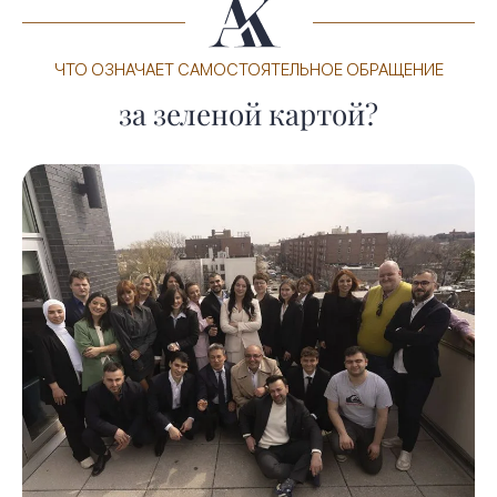
ЧТО ОЗНАЧАЕТ САМОСТОЯТЕЛЬНОЕ ОБРАЩЕНИЕ
за зеленой картой?