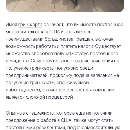
Имея
грин-карта
означает, что вы имеете постоянное
место жительства в США и пользуетесь
преимуществами большинства граждан, включая
возможность работать и платить налоги. Существует
множество способов получить статус постоянного
резидента. Самостоятельное подание заявления на
получение грин-карты популярно среди
предпринимателей, поскольку подача заявления на
получение грин-карты, спонсируемой
работодателем, в качестве основателя компании
является сложной процедурой.
Опытные специалисты, которые еще не получили
предложение о работе в США, также могут стать
постоянными резидентами, подав самостоятельную