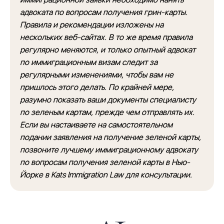
адвоката по вопросам получения грин-карты.
Правила и рекомендации изложены на
нескольких веб-сайтах. В то же время правила
регулярно меняются, и только опытный адвокат
по иммиграционным визам следит за
регулярными изменениями, чтобы вам не
пришлось этого делать. По крайней мере,
разумно показать ваши документы специалисту
по зеленым картам, прежде чем отправлять их.
Если вы настаиваете на самостоятельном
подании заявления на получение зеленой карты,
позвоните лучшему иммиграционному адвокату
по вопросам получения зеленой карты в Нью-
Йорке в Kats Immigration Law для консультации.