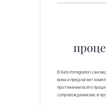
проце
В Kats Immigration Law 
визы и предлагает компл
протяжении всего процес
сопровождения вас в
пр