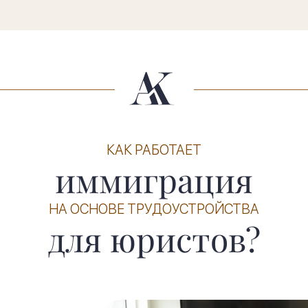
КАК РАБОТАЕТ
иммиграция
НА ОСНОВЕ ТРУДОУСТРОЙСТВА
для юристов?