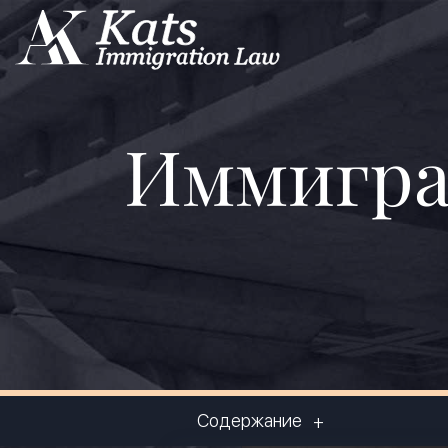
Иммигра
Содержание