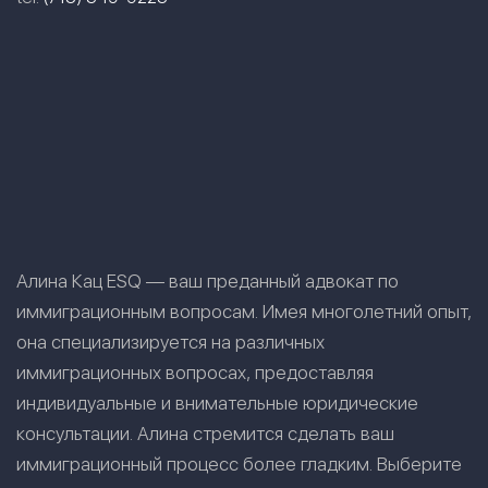
Алина Кац ESQ — ваш преданный адвокат по
иммиграционным вопросам. Имея многолетний опыт,
она специализируется на различных
иммиграционных вопросах, предоставляя
индивидуальные и внимательные юридические
консультации. Алина стремится сделать ваш
иммиграционный процесс более гладким. Выберите