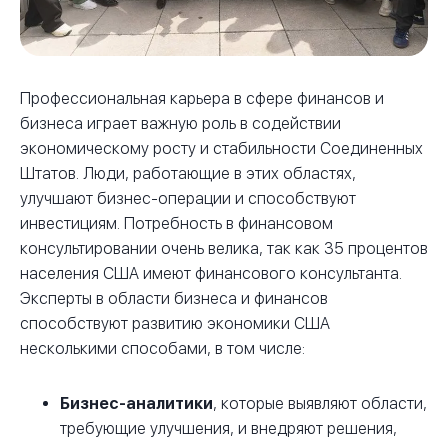
Профессиональная карьера в сфере финансов и
бизнеса играет важную роль в содействии
экономическому росту и стабильности Соединенных
Штатов. Люди, работающие в этих областях,
улучшают бизнес-операции и способствуют
инвестициям. Потребность в финансовом
консультировании очень велика, так как 35 процентов
населения США имеют финансового консультанта.
Эксперты в области бизнеса и финансов
способствуют развитию экономики США
несколькими способами, в том числе:
Бизнес-аналитики
, которые выявляют области,
требующие улучшения, и внедряют решения,