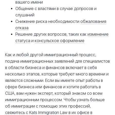
вашего имени
Общение с властями в случае допросов и
слушаний
Снижение риска необходимости
обжалования
отказа
Решение других вопросов, таких как
изменение
статуса
и
консульское оформление
Как и любой другой иммиграционный процесс,
подача иммиграционных заявлений для специалистов
в области бизнеса и финансов включает в себя
несколько этапов, которые требуют много времени и
являются сложными. Если вы имеете опыт работы в
сфере бизнеса или финансов и хотите работать в
США, вам нужен эксперт, который знаком со всем
иммиграционным процессом. Чтобы узнать больше
об иммиграции с помощью этих профессий,
свяжитесь с Kats Immigration Law
в их офисе в