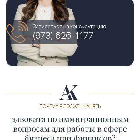
Записаться на консультацию
(973) 626-1177
ПОЧЕМУ Я ДОЛЖЕН НАНЯТЬ
адвоката по иммиграционным
вопросам для работы в сфере
бизнеса или финансов?