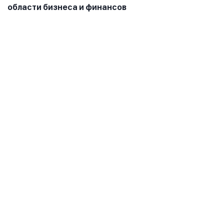
области бизнеса и финансов