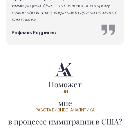
иммиграцией. Она — тот человек, к которому
нужно обращаться, когда никто другой не может
вам помочь.
Рафаэль Родригес
Поможет
ЛИ
мне
РАБОТА БИЗНЕС-АНАЛИТИКА
в процессе иммиграции в США?