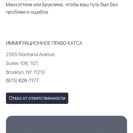
Манхэттене или Бруклине, чтобы ваш путь был без
проблем и ошибок.
ИММИГРАЦИОННОЕ ПРАВО КАТСА
2365 Nostrand Avenue,
Suites 106, 107,
Brooklyn, NY 11210
(973) 626-1177
Отказ от ответственности