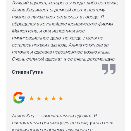
Лучший адвокат, которого я когда-либо встречал,
Алина Кац имеет огромный опыт и поэтому
намного лучше всех остальных в городе. Я
обращался в крупнейшие юридические фирмы
Манхэттена, и они испортили мое
иммиграционное дело, но когда у меня не
осталось никаких шансов, Алина потянула за
ниточки и сделала невозможное возможным.
Очень сильный адвокат, я ее очень рекомендую.
Стивен Гутин
★ ★ ★ ★ ★
Алина Кац — замечательный адвокат. Я
настоятельно рекомендую ее всем, у кого есть
юридические проблемы, связанные с