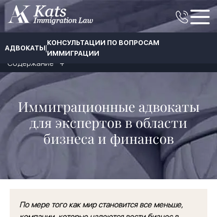
КОНСУЛЬТАЦИИ ПО ВОПРОСАМ
|
АДВОКАТЫ
ИММИГРАЦИИ
Содержание
Иммиграционные адвокаты
для экспертов в области
бизнеса и финансов
По мере того как мир становится все меньше,
компании, которые надеются вести бизнес в