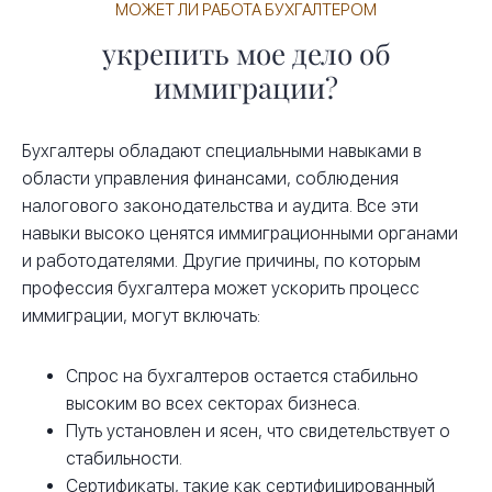
МОЖЕТ ЛИ РАБОТА БУХГАЛТЕРОМ
укрепить мое дело об
иммиграции?
Бухгалтеры обладают специальными навыками в
области управления финансами, соблюдения
налогового законодательства и аудита. Все эти
навыки высоко ценятся иммиграционными органами
и работодателями. Другие причины, по которым
профессия бухгалтера может ускорить процесс
иммиграции, могут включать:
Спрос на бухгалтеров остается стабильно
высоким во всех секторах бизнеса.
Путь установлен и ясен, что свидетельствует о
стабильности.
Сертификаты, такие как сертифицированный