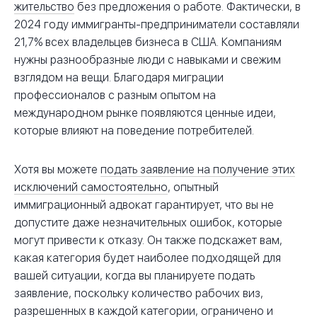
жительство
без предложения о работе. Фактически, в
2024 году иммигранты-предприниматели составляли
21,7% всех владельцев бизнеса в США. Компаниям
нужны разнообразные люди с навыками и свежим
взглядом на вещи. Благодаря миграции
профессионалов с разным опытом на
международном рынке появляются ценные идеи,
которые влияют на поведение потребителей.
Хотя вы можете
подать заявление на получение этих
исключений самостоятельно
, опытный
иммиграционный адвокат гарантирует, что вы не
допустите даже незначительных ошибок, которые
могут привести к отказу. Он также подскажет вам,
какая категория будет наиболее подходящей для
вашей ситуации, когда вы планируете подать
заявление, поскольку количество рабочих виз,
разрешенных в каждой категории, ограничено и