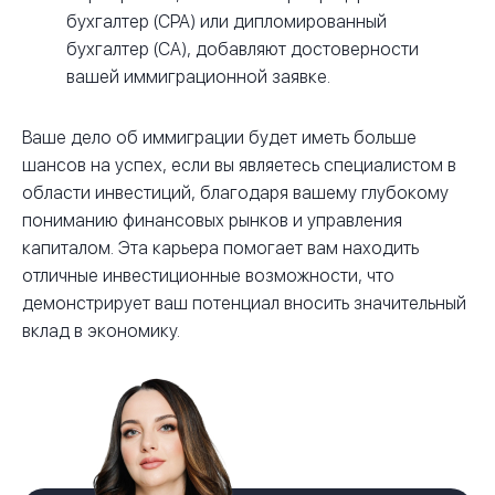
бухгалтер (CPA) или дипломированный
бухгалтер (CA), добавляют достоверности
вашей иммиграционной заявке.
Ваше дело об иммиграции будет иметь больше
шансов на успех, если вы являетесь специалистом в
области инвестиций, благодаря вашему глубокому
пониманию финансовых рынков и управления
капиталом. Эта карьера помогает вам находить
отличные инвестиционные возможности, что
демонстрирует ваш потенциал вносить значительный
вклад в экономику.