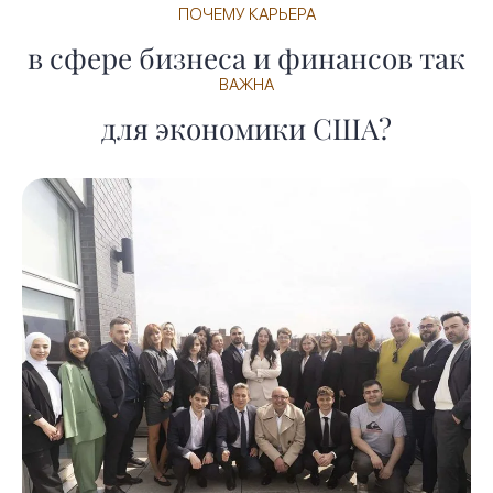
ПОЧЕМУ КАРЬЕРА
в сфере бизнеса и финансов так
ВАЖНА
для экономики США?