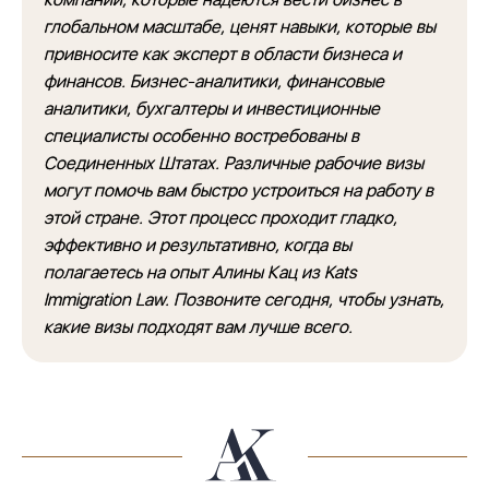
глобальном масштабе, ценят навыки, которые вы
привносите как эксперт в области бизнеса и
финансов. Бизнес-аналитики, финансовые
аналитики, бухгалтеры и инвестиционные
специалисты особенно востребованы в
Соединенных Штатах. Различные рабочие визы
могут помочь вам быстро устроиться на работу в
этой стране. Этот процесс проходит гладко,
эффективно и результативно, когда вы
полагаетесь на опыт Алины Кац из Kats
Immigration Law. Позвоните сегодня, чтобы узнать,
какие визы подходят вам лучше всего.