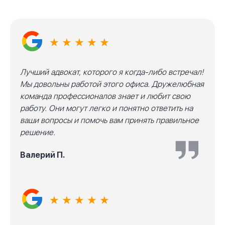
★ ★ ★ ★ ★
Лучший адвокат, которого я когда-либо встречал!
Мы довольны работой этого офиса. Дружелюбная
команда профессионалов знает и любит свою
работу. Они могут легко и понятно ответить на
ваши вопросы и помочь вам принять правильное
решение.
Валерий П.
★ ★ ★ ★ ★