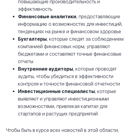
повышающие производительность и
эффективность.
Финансовые аналитики
, предоставляющие
информацию о возможностях для инвестиций,
тенденциях на рынке и финансовом здоровье
Бухгалтеры
, которые следят за соблюдением
компанией финансовых норм, управляют
бюджетами и составляют точные финансовые
отчеты.
Внутренние аудиторы
, которые проводят
аудиты, чтобы убедиться в эффективности
контроля и точности финансовой отчетности.
Инвестиционные специалисты
, которые
выявляют и управляют инвестиционными
возможностями, привлекая капитал для
стартапов и растущих предприятий.
Чтобы быть в курсе всех новостей в этой области,