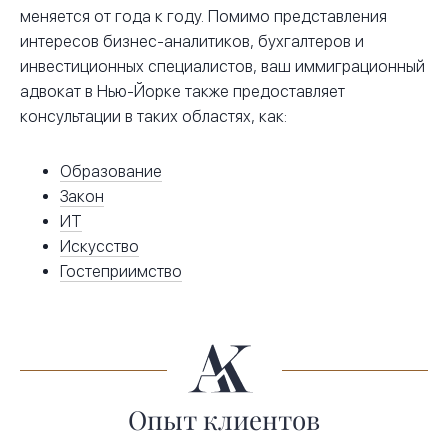
меняется от года к году. Помимо представления
интересов бизнес-аналитиков, бухгалтеров и
инвестиционных специалистов, ваш иммиграционный
адвокат в Нью-Йорке также предоставляет
консультации в таких областях, как:
Образование
Закон
ИТ
Искусство
Гостеприимство
Опыт клиентов