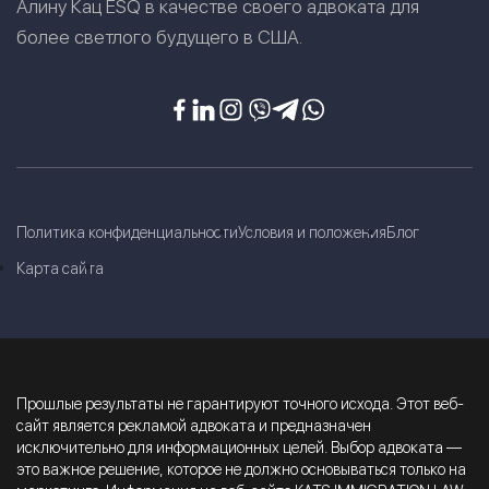
Алину Кац ESQ в качестве своего адвоката для
более светлого будущего в США.
Политика конфиденциальности
Условия и положения
Блог
Карта сайта
Прошлые результаты не гарантируют точного исхода. Этот веб-
сайт является рекламой адвоката и предназначен
исключительно для информационных целей. Выбор адвоката —
это важное решение, которое не должно основываться только на