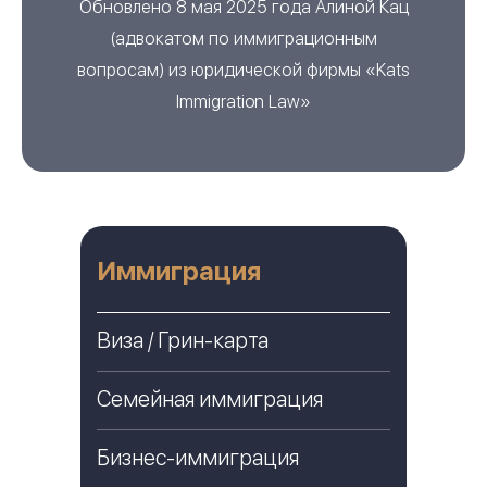
Обновлено 8 мая 2025 года
Алиной Кац
(
адвокатом по иммиграционным
вопросам
) из
юридической фирмы «Kats
Immigration Law»
Иммиграция
Виза / Грин-карта
Семейная иммиграция
Бизнес-иммиграция