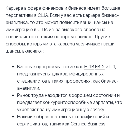
Карьера в сфере финансов и бизнеса имеет большие
перспективы в США. Если у вас есть карьера бизнес-
аналитика, то это может повысить ваши шансы на
иммиграцию в США из-за высокого спроса на
специалистов с таким набором навыков. Другие
способы, которыми эта карьера увеличивает ваши
шансы, включают:
Визовые программы, такие как
H-1B
EB-2
и L-1,
предназначены для квалифицированных
специалистов в таких профессиях, как бизнес-
аналитики.
Рынок труда находится в хорошем состоянии и
предлагает конкурентоспособные зарплаты, что
укрепляет вашу иммиграционную заявку.
Наличие образовательных квалификаций и
сертификатов, таких как Certified Business