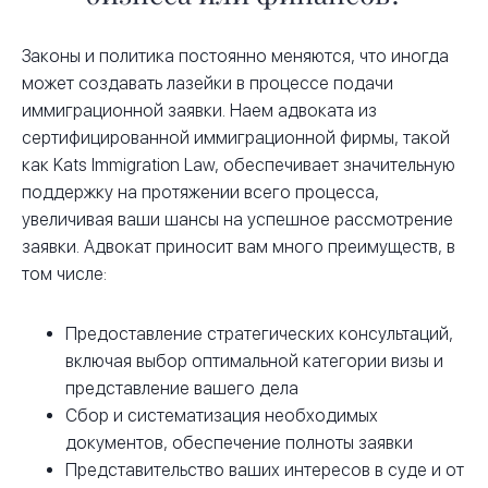
Законы и политика постоянно меняются, что иногда
может создавать лазейки в процессе подачи
иммиграционной заявки. Наем адвоката из
сертифицированной иммиграционной фирмы, такой
как Kats Immigration Law, обеспечивает значительную
поддержку на протяжении всего процесса,
увеличивая ваши шансы на успешное рассмотрение
заявки. Адвокат приносит вам много преимуществ, в
том числе:
Предоставление стратегических консультаций,
включая выбор оптимальной категории визы и
представление вашего дела
Сбор и систематизация необходимых
документов, обеспечение полноты заявки
Представительство ваших интересов в суде и от