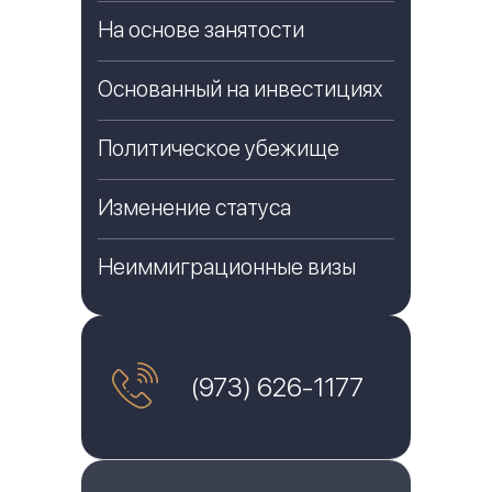
На основе занятости
Основанный на инвестициях
Политическое убежище
Изменение статуса
Неиммиграционные визы
(973) 626-1177