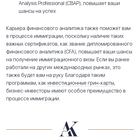
Analysis Professional (CBAP), повышает ваши
шансы на успех.
Карьера финансового аналитика также поможет вам
в процессе иммиграции, поскольку наличие таких
важных сертификатов, как звание дипломированного
финансового аналитика (CFA), повышает ваши шансы
на получение иммиграционного визы. Если вы ранее
работали на других международных рынках, это
также будет вам на руку. Благодаря таким
программам, как
инвестиционные грин-карты
,
бизнес-инвесторы имеют особое преимущество в
процессе иммиграции.