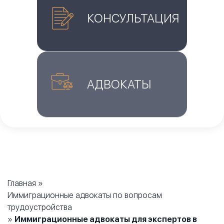
КОНСУЛЬТАЦИЯ
АДВОКАТЫ
Главная
»
Иммиграционные адвокаты по вопросам
трудоустройства
»
Иммиграционные адвокаты для экспертов в