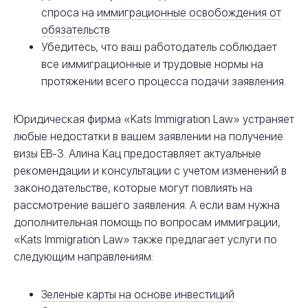
спроса на
иммиграционные освобождения от
обязательств
Убедитесь, что ваш работодатель соблюдает
все иммиграционные и трудовые нормы на
протяжении всего процесса подачи заявления.
Юридическая фирма «Kats Immigration Law» устраняет
любые недостатки в вашем заявлении на получение
визы EB-3. Алина Кац предоставляет актуальные
рекомендации и консультации с учетом изменений в
законодательстве, которые могут повлиять на
рассмотрение вашего заявления. А если вам нужна
дополнительная помощь по вопросам иммиграции,
«Kats Immigration Law» также предлагает услуги по
следующим направлениям:
Зеленые карты на основе инвестиций